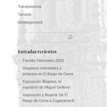
Transparencia
Turismo
Uncategorized
Entradas recientes
Fiestas Patronales 2026
Dragones celestiales y
eclipses en El Burgo de Osma
Exposición ‘Ángeles, el
equilibrio de Miguel Delibes’
Inquisición y Brujería: De El
Burgo de Osma a Zugarramurdi