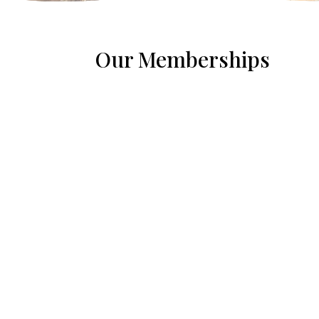
Our Memberships