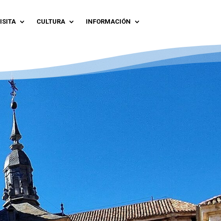
ISITA
CULTURA
INFORMACIÓN