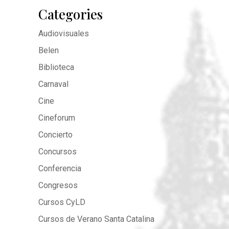
Categories
Audiovisuales
Belen
Biblioteca
Carnaval
Cine
Cineforum
Concierto
Concursos
Conferencia
Congresos
Cursos CyLD
Cursos de Verano Santa Catalina