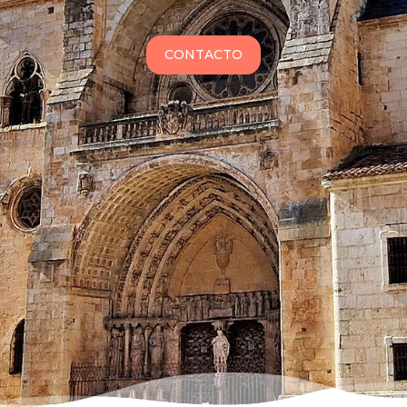
CONTACTO