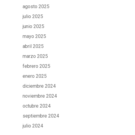
agosto 2025
julio 2025
junio 2025
mayo 2025
abril 2025
marzo 2025
febrero 2025
enero 2025
diciembre 2024
noviembre 2024
octubre 2024
septiembre 2024
julio 2024