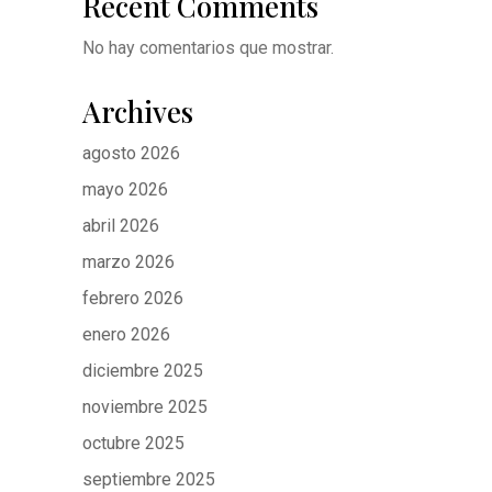
Recent Comments
No hay comentarios que mostrar.
Archives
agosto 2026
mayo 2026
abril 2026
marzo 2026
febrero 2026
enero 2026
diciembre 2025
noviembre 2025
octubre 2025
septiembre 2025