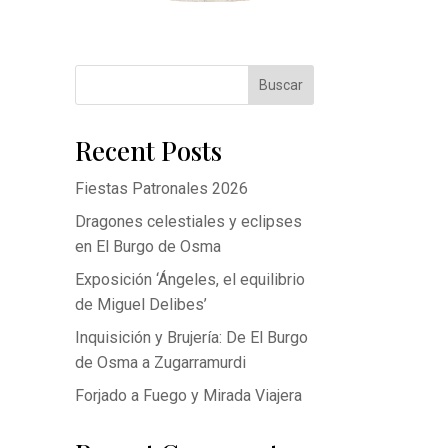
Buscar
Recent Posts
Fiestas Patronales 2026
Dragones celestiales y eclipses
en El Burgo de Osma
Exposición ‘Ángeles, el equilibrio
de Miguel Delibes’
Inquisición y Brujería: De El Burgo
de Osma a Zugarramurdi
Forjado a Fuego y Mirada Viajera