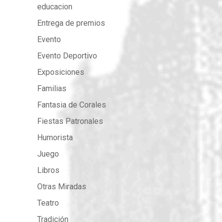
educacion
Entrega de premios
Evento
Evento Deportivo
Exposiciones
Familias
Fantasia de Corales
Fiestas Patronales
Humorista
Juego
Libros
Otras Miradas
Teatro
Tradición