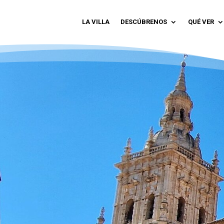
LA VILLA
DESCÚBRENOS
QUÉ VER