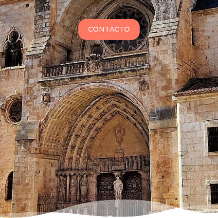
CONTACTO