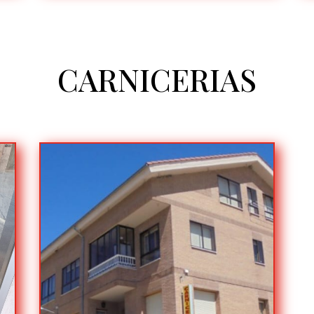
CARNICERIAS