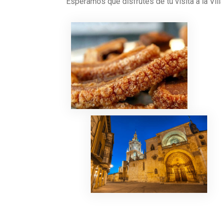
Esperamos que disfrutes de tu visita a la Vil