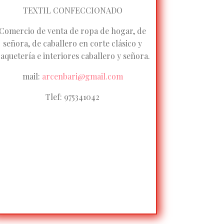
TEXTIL CONFECCIONADO
Comercio de venta de ropa de hogar, de
señora, de caballero en corte clásico y
aquetería e interiores caballero y señora.
mail:
arcenbari@gmail.com
Tlef: 975341042