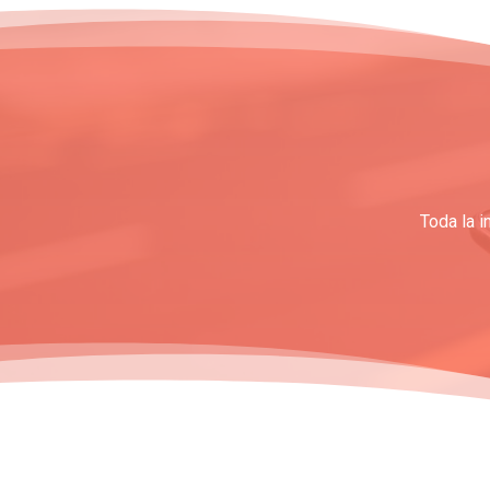
Toda la i