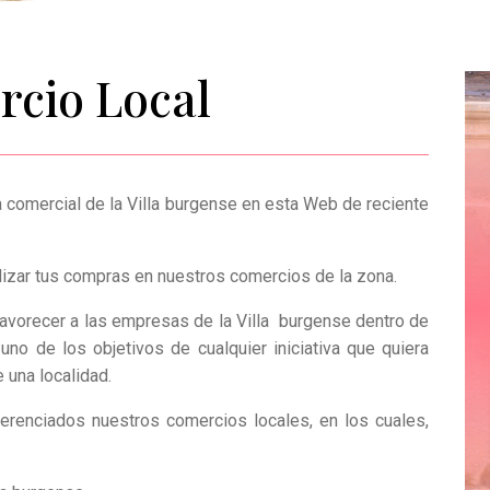
cio Local
 comercial de la Villa burgense en esta Web de reciente
ealizar tus compras en nuestros comercios de la zona.
 favorecer a las empresas de la Villa burgense dentro de
uno de los objetivos de cualquier iniciativa que quiera
 una localidad.
ferenciados nuestros comercios locales, en los cuales,