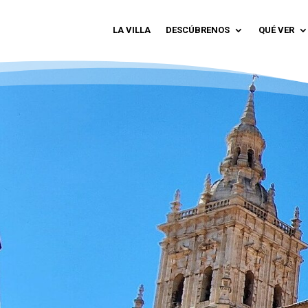
LA VILLA
DESCÚBRENOS
QUÉ VER