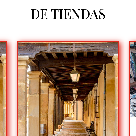
DE TIENDAS