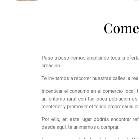
Comer
Paso a paso iremos ampliando toda la oferta
creación.
Te invitamos a recorrer nuestras calles, a r
Incenticar el consumo en el comercio local,
un entorno rural con tan poca población es 
mentener y promover el tejido empresarial de
Por ello, en este lugar podrás encontrar re
desde aquí, te animamos a comprar.