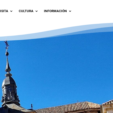
ISITA
CULTURA
INFORMACIÓN