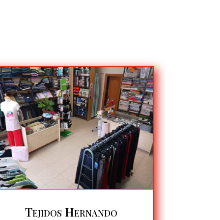
Tejidos Hernando