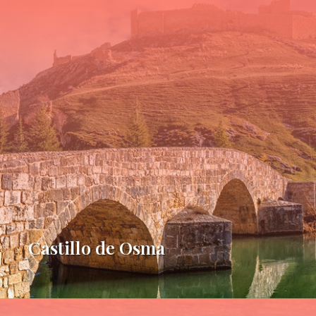
Castillo de Osma