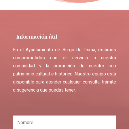
- Información útil
En el Ayuntamiento de Burgo de Osma, estamos
comprometidos con el servicio a nuestra
comunidad y la promoción de nuestro rico
patrimonio cultural e histórico. Nuestro equipo está
disponible para atender cualquier consulta, trámite
o sugerencia que puedas tener.