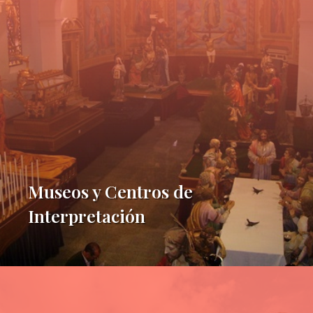
Museos y Centros de
Interpretación