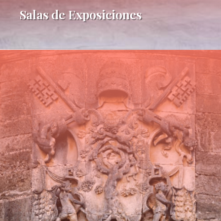
Salas de Exposiciones