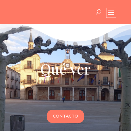
Qué ver
CONTACTO