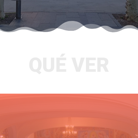
QUÉ VER