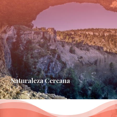
Naturaleza Cercana