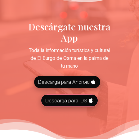
Descárgate nuestra
App
Toda la información turística y cultural
de El Burgo de Osma en la palma de
tu mano
Descarga para Android
Descarga para iOS