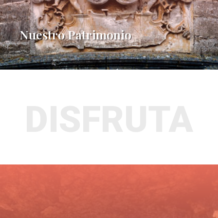
Nuestro Patrimonio
DISFRUTA