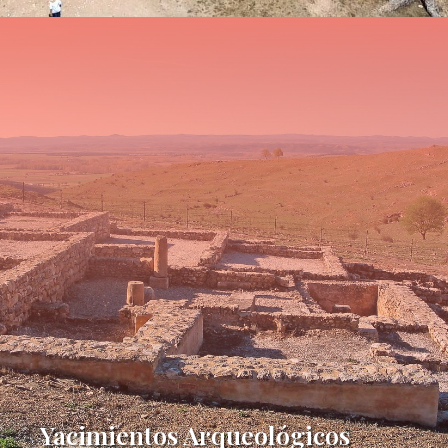
Yacimientos Arqueológicos