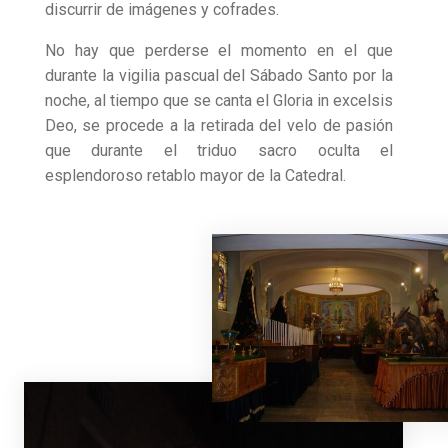
discurrir de imágenes y cofrades.
No hay que perderse el momento en el que
durante la vigilia pascual del Sábado Santo por la
noche, al tiempo que se canta el Gloria in excelsis
Deo, se procede a la retirada del velo de pasión
que durante el triduo sacro oculta el
esplendoroso retablo mayor de la Catedral.