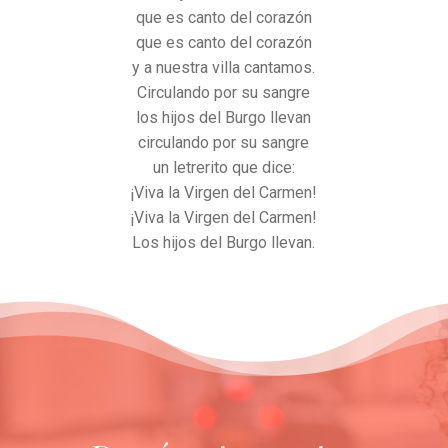
que es canto del corazón
que es canto del corazón
y a nuestra villa cantamos.
Circulando por su sangre
los hijos del Burgo llevan
circulando por su sangre
un letrerito que dice:
¡Viva la Virgen del Carmen!
¡Viva la Virgen del Carmen!
Los hijos del Burgo llevan.