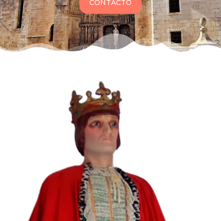
CONTACTO