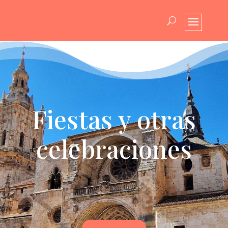
Fiestas y otras
celebraciones