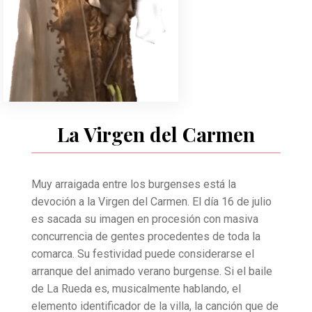
La Virgen del Carmen
Muy arraigada entre los burgenses está la
devoción a la Virgen del Carmen. El día 16 de julio
es sacada su imagen en procesión con masiva
concurrencia de gentes procedentes de toda la
comarca. Su festividad puede considerarse el
arranque del animado verano burgense. Si el baile
de La Rueda es, musicalmente hablando, el
elemento identificador de la villa, la canción que de