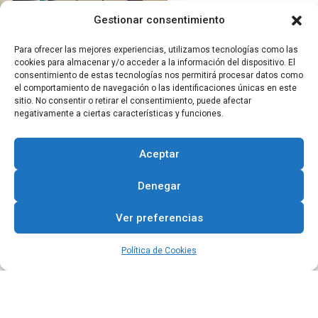
Gestionar consentimiento
Para ofrecer las mejores experiencias, utilizamos tecnologías como las
cookies para almacenar y/o acceder a la información del dispositivo. El
consentimiento de estas tecnologías nos permitirá procesar datos como
el comportamiento de navegación o las identificaciones únicas en este
sitio. No consentir o retirar el consentimiento, puede afectar
negativamente a ciertas características y funciones.
Aceptar
Denegar
Ver preferencias
Política de Cookies
Fiestas Populares