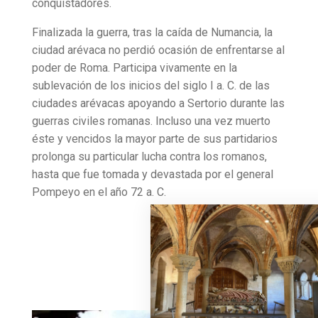
conquistadores.
Finalizada la guerra, tras la caída de Numancia, la
ciudad arévaca no perdió ocasión de enfrentarse al
poder de Roma. Participa vivamente en la
sublevación de los inicios del siglo I a. C. de las
ciudades arévacas apoyando a Sertorio durante las
guerras civiles romanas. Incluso una vez muerto
éste y vencidos la mayor parte de sus partidarios
prolonga su particular lucha contra los romanos,
hasta que fue tomada y devastada por el general
Pompeyo en el año 72 a. C.