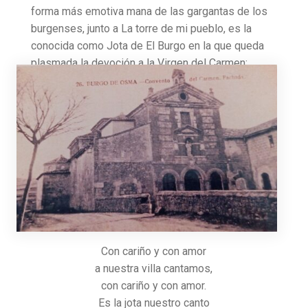
forma más emotiva mana de las gargantas de los
burgenses, junto a La torre de mi pueblo, es la
conocida como Jota de El Burgo en la que queda
plasmada la devoción a la Virgen del Carmen:
Con cariño y con amor
a nuestra villa cantamos,
con cariño y con amor.
Es la jota nuestro canto