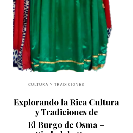
CULTURA Y TRADICIONES
Explorando la Rica Cultura
y Tradiciones de
El Burgo de Osma –