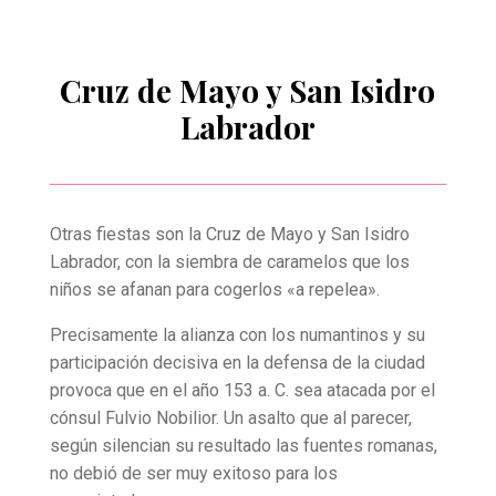
Cruz de Mayo y San Isidro
Labrador
Otras fiestas son la Cruz de Mayo y San Isidro
Labrador, con la siembra de caramelos que los
niños se afanan para cogerlos «a repelea».
Precisamente la alianza con los numantinos y su
participación decisiva en la defensa de la ciudad
provoca que en el año 153 a. C. sea atacada por el
cónsul Fulvio Nobilior. Un asalto que al parecer,
según silencian su resultado las fuentes romanas,
no debió de ser muy exitoso para los