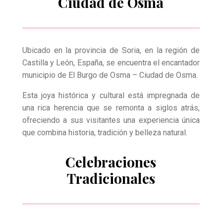
Ciudad de Osma
Ubicado en la provincia de Soria, en la región de
Castilla y León, España, se encuentra el encantador
municipio de El Burgo de Osma – Ciudad de Osma.
Esta joya histórica y cultural está impregnada de
una rica herencia que se remonta a siglos atrás,
ofreciendo a sus visitantes una experiencia única
que combina historia, tradición y belleza natural.
Celebraciones
Tradicionales