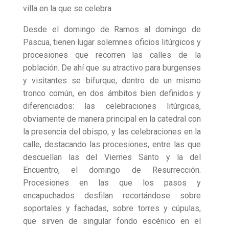
villa en la que se celebra.
Desde el domingo de Ramos al domingo de
Pascua, tienen lugar solemnes oficios litúrgicos y
procesiones que recorren las calles de la
población. De ahí que su atractivo para burgenses
y visitantes se bifurque, dentro de un mismo
tronco común, en dos ámbitos bien definidos y
diferenciados: las celebraciones litúrgicas,
obviamente de manera principal en la catedral con
la presencia del obispo, y las celebraciones en la
calle, destacando las procesiones, entre las que
descuellan las del Viernes Santo y la del
Encuentro, el domingo de Resurrección.
Procesiones en las que los pasos y
encapuchados desfilan recortándose sobre
soportales y fachadas, sobre torres y cúpulas,
que sirven de singular fondo escénico en el