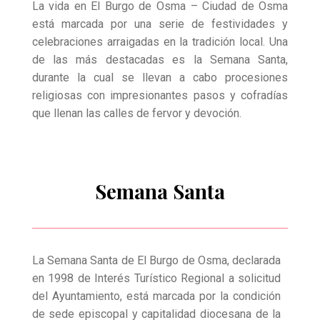
La vida en El Burgo de Osma – Ciudad de Osma
está marcada por una serie de festividades y
celebraciones arraigadas en la tradición local. Una
de las más destacadas es la Semana Santa,
durante la cual se llevan a cabo procesiones
religiosas con impresionantes pasos y cofradías
que llenan las calles de fervor y devoción.
Semana Santa
La Semana Santa de El Burgo de Osma, declarada
en 1998 de Interés Turístico Regional a solicitud
del Ayuntamiento, está marcada por la condición
de sede episcopal y capitalidad diocesana de la