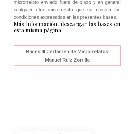
microrrelato enviado fuera de plazo y en general
cualquier otro microrrelato que no cumpla las
condiciones expresadas en las presentes bases.
Más información, descargar las bases en
esta misma página.
Bases III Certamen de Microrrelatos
Manuel Ruíz Zorrilla