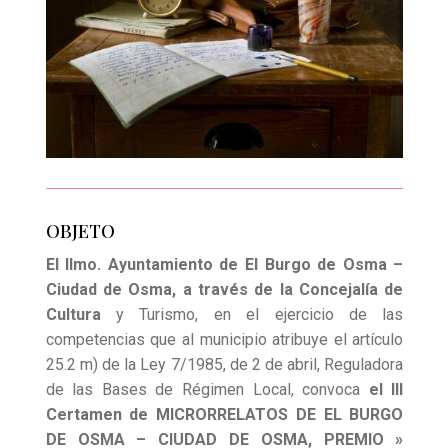
OBJETO
El Ilmo. Ayuntamiento de El Burgo de Osma –
Ciudad de Osma, a través de la Concejalía de
Cultura
y Turismo, en el ejercicio de las
competencias que al municipio atribuye el artículo
25.2 m) de la Ley 7/1985, de 2 de abril, Reguladora
de las Bases de Régimen Local, convoca
el III
Certamen de MICRORRELATOS DE EL BURGO
DE OSMA
– CIUDAD DE OSMA, PREMIO »