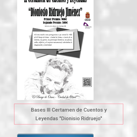
Bases III Certamen de Cuentos y
Leyendas "Dionisio Ridruejo"