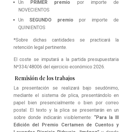
Un
PRIMER
premio
por importe de
NOVECIENTOS
Un
SEGUNDO
premio
por importe de
QUINIENTOS
*Sobre dichas cantidades se practicará la
retención legal pertinente.
El coste se imputará a la partida presupuestaria
Nº334/48006 del ejercicio económico 2026.
Remisión de los trabajos
La presentación se realizará bajo seudónimo,
mediante el sistema de plica, presentándolo en
papel bien presencialmente o bien por correo
postal. El texto y la plica se presentarán en un
sobre donde indicarán visiblemente:
“Para la III
Edición del Premio Certamen de Cuentos y