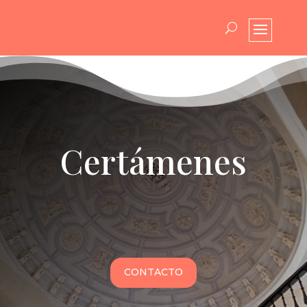
Certámenes
CONTACTO