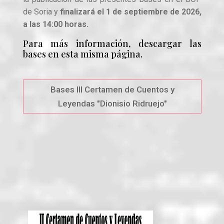
de Soria y
finalizará el 1 de septiembre de 2026,
a las 14:00 horas.
Para más información, descargar las
bases en esta misma página.
Bases III Certamen de Cuentos y
Leyendas "Dionisio Ridruejo"