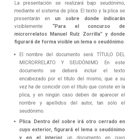
La presentación se realizará bajo seudónimo,
mediante el sistema de plica. El texto y la plica se
presentarán en
un sobre donde indicarán
visiblemente:
“Para el concurso de
microrrelatos Manuel Ruíz Zorrilla” y donde
figurará de forma visible un lema o seudónimo
.
El nombre del documento será: TÍTULO DEL
MICRORRELATO Y SEUDÓNIMO. En este
documento se deberá incluir el texto
encabezado por el título del mismo, que a su
vez ha de coincidir con el título que conste en la
plica, y en ningún caso deben de aparecer el
nombre y apellidos del autor, tan sólo el
seudónimo.
Plica
.
Dentro del sobre irá otro cerrado en
cuyo exterior, figurará el lema o seudónimo
y en el interior
un documento en cuyo