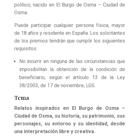
político, nacido en El Burgo de Osma – Ciudad de
Osma.
Puede participar cualquier persona física, mayor
de 18 años y residente en España. Los solicitantes
de los premios tendrán que cumplir los siguientes
requisitos:
No incurrir en ninguna de las circunstancias que
imposibilitan la obtención de la condición de
beneficiario, según el artículo 13 de la Ley
38/2003, de 17 de noviembre, LGS.
Tema
Relatos inspirados en El Burgo de Osma –
Ciudad de Osma, su historia, su patrimonio, sus
personajes, su entorno y su identidad, desde
una interpretación libre y creativa.