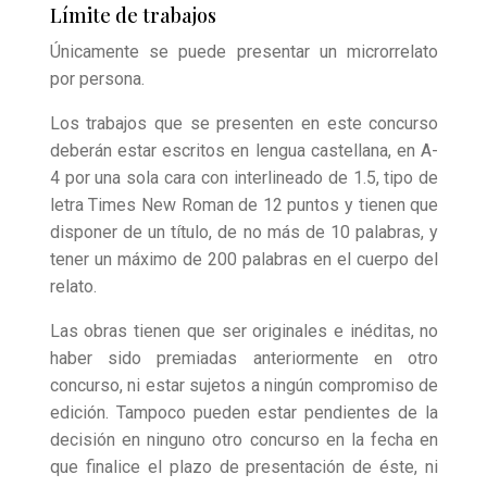
Límite de trabajos
Únicamente se puede presentar un microrrelato
por persona.
Los trabajos que se presenten en este concurso
deberán estar escritos en lengua castellana, en A-
4 por una sola cara con interlineado de 1.5, tipo de
letra Times New Roman de 12 puntos y tienen que
disponer de un título, de no más de 10 palabras, y
tener un máximo de 200 palabras en el cuerpo del
relato.
Las obras tienen que ser originales e inéditas, no
haber sido premiadas anteriormente en otro
concurso, ni estar sujetos a ningún compromiso de
edición. Tampoco pueden estar pendientes de la
decisión en ninguno otro concurso en la fecha en
que finalice el plazo de presentación de éste, ni