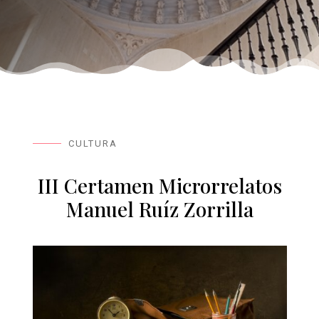
CULTURA
III Certamen Microrrelatos
Manuel Ruíz Zorrilla