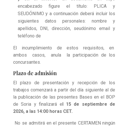
encabezado figure el título: PLICA y
SEUDÓNIMO y a continuación deberá incluir los
siguientes datos personales: nombre y
apellidos, DNI, dirección, seudónimo email y
teléfono de
El incumplimiento de estos requisitos, en
ambos casos, anula la
participación de los
concursantes.
Plazo de admisión
El plazo de presentación y recepción de los
trabajos comenzará a partir del día siguiente al de
la publicación de las presentes Bases en el BOP
de Soria y finalizará e
l 15 de septiembre de
2026, a las 14:00 horas CET.
No se admitirá en el presente CERTAMEN ningún