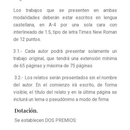
Los trabajos que se presenten en ambas
modalidades deberán estar escritos en lengua
castellana, en A-4 por una sola cara con
interlineado de 1.5, tipo de letra Times New Roman
de 12 puntos.
3.1.- Cada autor podrá presentar solamente un
trabajo original, que tendrá una extensión mínima
de 65 páginas y máxima de 75 páginas.
3.2.- Los relatos serán presentados sin el nombre
del autor. En el comienzo irá escrito, de forma
visible, el título del relato y en la última página se
incluirá un lema o pseudónimo a modo de firma.
Dotación.
Se establecen DOS PREMIOS: