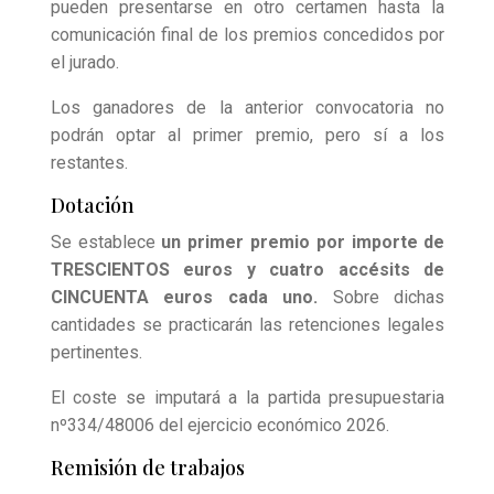
pueden presentarse en otro certamen hasta la
comunicación final de los premios concedidos por
el jurado.
Los ganadores de la anterior convocatoria no
podrán optar al primer premio, pero sí a los
restantes.
Dotación
Se establece
un primer premio por importe de
TRESCIENTOS euros y cuatro accésits de
CINCUENTA euros cada uno.
Sobre dichas
cantidades se practicarán las retenciones legales
pertinentes.
El coste se imputará a la partida presupuestaria
nº334/48006 del ejercicio económico 2026.
Remisión de trabajos