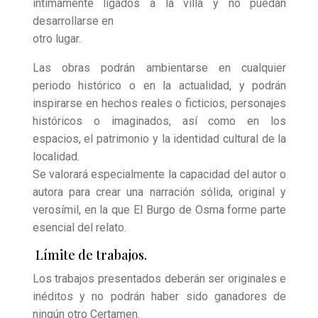
íntimamente ligados a la villa y no puedan
desarrollarse en
otro lugar.
Las obras podrán ambientarse en cualquier
periodo histórico o en la actualidad, y podrán
inspirarse en hechos reales o ficticios, personajes
históricos o imaginados, así como en los
espacios, el patrimonio y la identidad cultural de la
localidad.
Se valorará especialmente la capacidad del autor o
autora para crear una narración sólida, original y
verosímil, en la que El Burgo de Osma forme parte
esencial del relato.
Límite de trabajos.
Los trabajos presentados deberán ser originales e
inéditos y no podrán haber sido ganadores de
ningún otro Certamen.