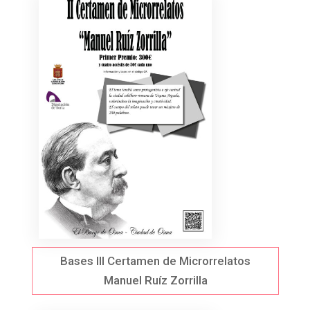
Bases III Certamen de Microrrelatos
Manuel Ruíz Zorrilla