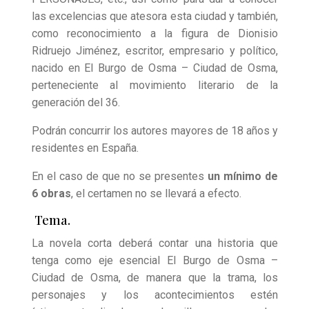
las excelencias que atesora esta ciudad y también,
como reconocimiento a la figura de Dionisio
Ridruejo Jiménez, escritor, empresario y político,
nacido en El Burgo de Osma – Ciudad de Osma,
perteneciente al movimiento literario de la
generación del 36.
Podrán concurrir los autores mayores de 18 años y
residentes en España.
En el caso de que no se presentes
un mínimo de
6 obras
, el certamen no se llevará a efecto.
Tema.
La novela corta deberá contar una historia que
tenga como eje esencial El Burgo de Osma –
Ciudad de Osma, de manera que la trama, los
personajes y los acontecimientos estén