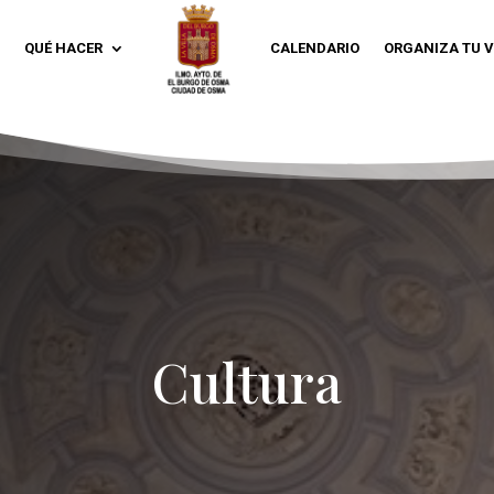
QUÉ HACER
CALENDARIO
ORGANIZA TU V
Cultura