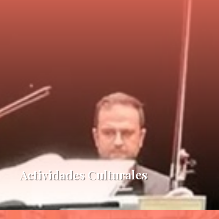
Actividades Culturales