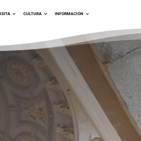
ISITA
CULTURA
INFORMACIÓN