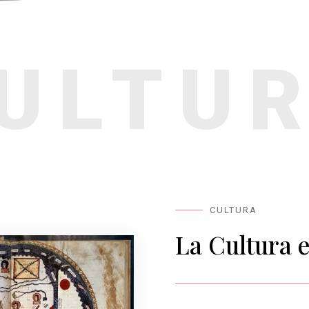
ULTU
CULTURA
La Cultura e