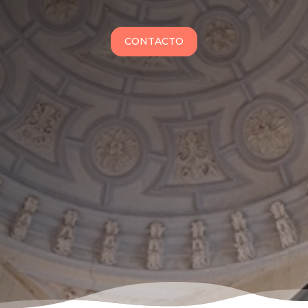
CONTACTO