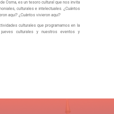
e Osma, es un tesoro cultural que nos invita
moniales, culturales e intelectuales. ¿Cuántos
eron aquí? ¿Cuántos vivieron aquí?
ctividades culturales que programamos en la
 jueves culturales y nuestros eventos y