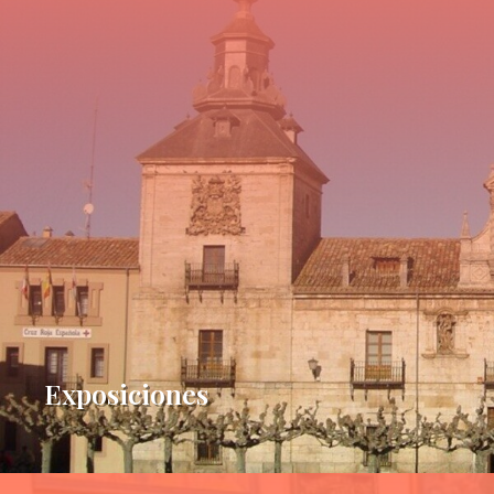
Exposiciones