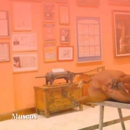
Museos