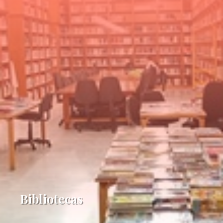
Bibliotecas