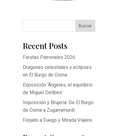
Buscar
Recent Posts
Fiestas Patronales 2026
Dragones celestiales y eclipses
en El Burgo de Osma
Exposición ‘Ángeles, el equilibrio
de Miguel Delibes’
Inquisición y Brujería: De El Burgo
de Osma a Zugarramurdi
Forjado a Fuego y Mirada Viajera