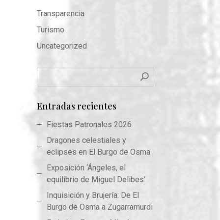
Transparencia
Turismo
Uncategorized
Entradas recientes
Fiestas Patronales 2026
Dragones celestiales y
eclipses en El Burgo de Osma
Exposición ‘Ángeles, el
equilibrio de Miguel Delibes’
Inquisición y Brujería: De El
Burgo de Osma a Zugarramurdi