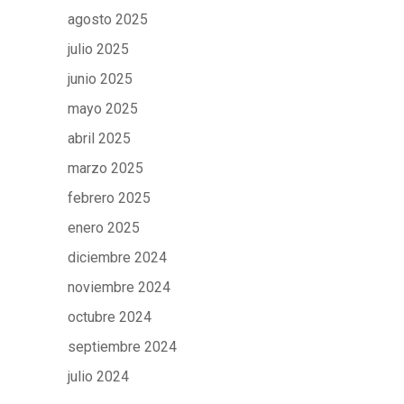
agosto 2025
julio 2025
junio 2025
mayo 2025
abril 2025
marzo 2025
febrero 2025
enero 2025
diciembre 2024
noviembre 2024
octubre 2024
septiembre 2024
julio 2024