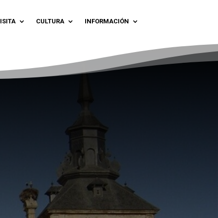
ISITA
CULTURA
INFORMACIÓN