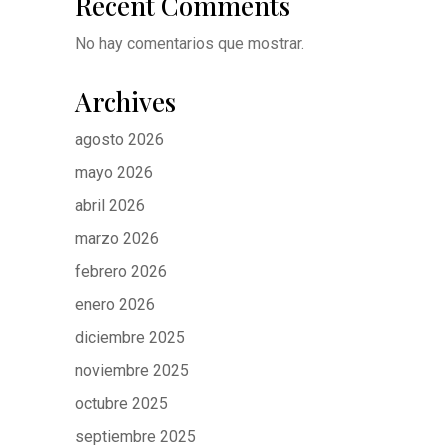
Recent Comments
No hay comentarios que mostrar.
Archives
agosto 2026
mayo 2026
abril 2026
marzo 2026
febrero 2026
enero 2026
diciembre 2025
noviembre 2025
octubre 2025
septiembre 2025