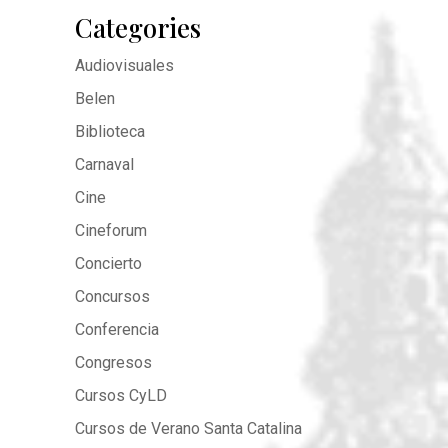
Categories
Audiovisuales
Belen
Biblioteca
Carnaval
Cine
Cineforum
Concierto
Concursos
Conferencia
Congresos
Cursos CyLD
Cursos de Verano Santa Catalina