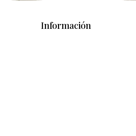
Información