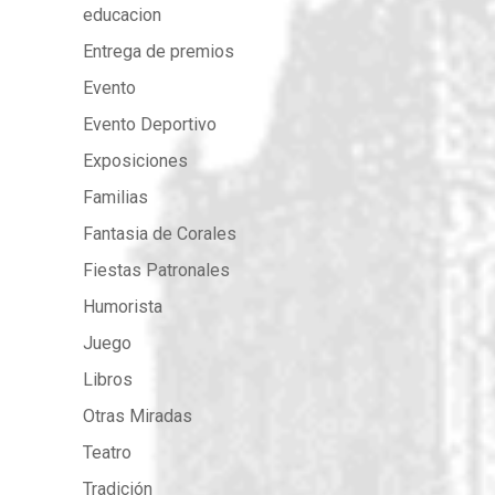
educacion
Entrega de premios
Evento
Evento Deportivo
Exposiciones
Familias
Fantasia de Corales
Fiestas Patronales
Humorista
Juego
Libros
Otras Miradas
Teatro
Tradición