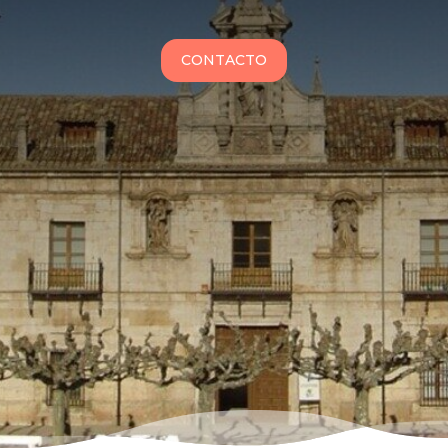
CONTACTO