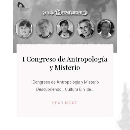
I Congreso de Antropología
y Misterio
I Congreso de Antropología y Misterio
Descubriendo… Cultura El 9 de...
READ MORE