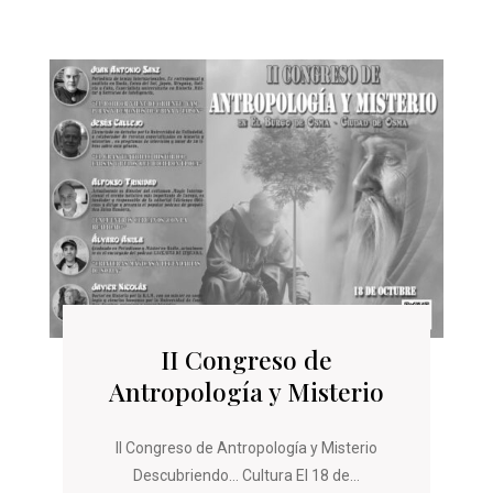
II Congreso de
Antropología y Misterio
II Congreso de Antropología y Misterio
Descubriendo… Cultura El 18 de...