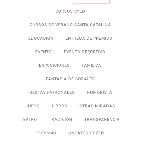
CURSOS CYLD
CURSOS DE VERANO SANTA CATALINA
EDUCACION
ENTREGA DE PREMIOS
EVENTO
EVENTO DEPORTIVO
EXPOSICIONES
FAMILIAS
FANTASIA DE CORALES
FIESTAS PATRONALES
HUMORISTA
JUEGO
LIBROS
OTRAS MIRADAS
TEATRO
TRADICIÓN
TRANSPARENCIA
TURISMO
UNCATEGORIZED