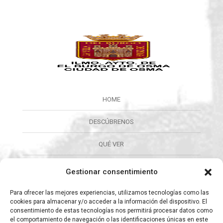
HOME
DESCÚBRENOS
QUÉ VER
QUÉ HACER
Gestionar consentimiento
CALENDARIO
Para ofrecer las mejores experiencias, utilizamos tecnologías como las
cookies para almacenar y/o acceder a la información del dispositivo. El
consentimiento de estas tecnologías nos permitirá procesar datos como
ORGANIZA TU VISITA
el comportamiento de navegación o las identificaciones únicas en este