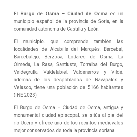
El Burgo de Osma – Ciudad de Osma
es un
municipio español de la provincia de Soria, en la
comunidad autónoma de Castilla y León.
El municipio, que comprende también las
localidades de Alcubilla del Marqués, Barcebal,
Barcebalejo, Berzosa, Lodares de Osma, La
Olmeda, La Rasa, Santiuste, Torralba del Burgo,
Valdegrulla, Valdelubiel, Valdenarros y Vildé,
además de los despoblados de Navapalos y
Velasco, tiene una población de 5166 habitantes
(INE 2023).
El Burgo de Osma – Ciudad de Osma, antigua y
monumental ciudad episcopal, se sitúa al pie del
río Ucero y ofrece uno de los recintos medievales
mejor conservados de toda la provincia soriana.