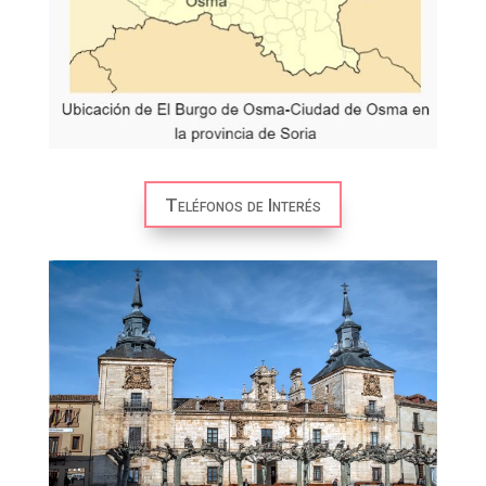
Teléfonos de Interés