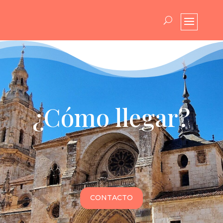
¿Cómo llegar?
CONTACTO