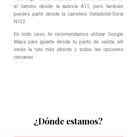
el camino desde la autovía A11, pero también
puedes partir desde la carretera Valladolid-Soria
N122.
En todo caso, te recomendamos utilizar Google
Maps para guiarte desde tu punto de salida, allí
verás la ruta más directa y todas las opciones
cercanas.
¿Dónde estamos?