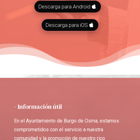
Descarga para Android
Descarga para iOS
- Información útil
En el Ayuntamiento de Burgo de Osma, estamos
comprometidos con el servicio a nuestra
comunidad y la promoción de nuestro rico