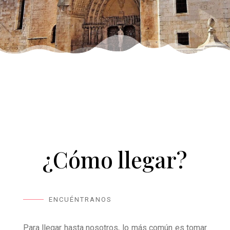
¿Cómo llegar?
ENCUÉNTRANOS
Para llegar hasta nosotros, lo más común es tomar