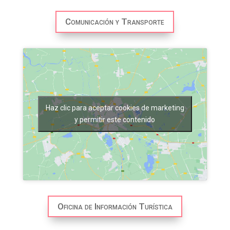
Comunicación y Transporte
Haz clic para aceptar cookies de marketing
y permitir este contenido
Oficina de Información Turística