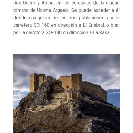
ríos Ucero y Abión, en las cercanías de la ciudad
romana de Uxama Argaela. Se puede acceder a él
desde cualquiera de las dos poblaciones por la
carretera SO-160 en dirección a El Enebral, o bien
por la carretera SO-180 en dirección a La Rasa.