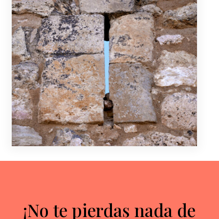
¡No te pierdas nada de