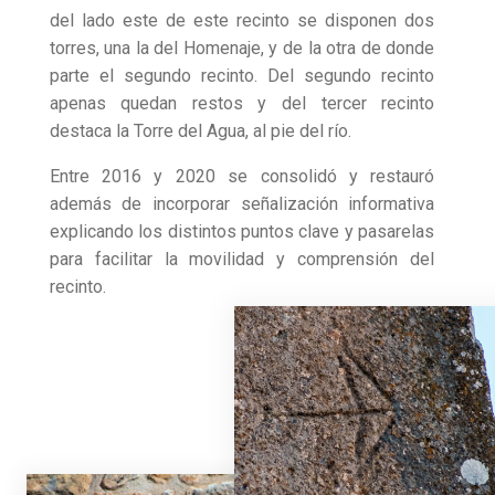
del lado este de este recinto se disponen dos
torres, una la del Homenaje, y de la otra de donde
parte el segundo recinto. Del segundo recinto
apenas quedan restos y del tercer recinto
destaca la Torre del Agua, al pie del río.
Entre 2016 y 2020 se consolidó y restauró
además de incorporar señalización informativa
explicando los distintos puntos clave y pasarelas
para facilitar la movilidad y comprensión del
recinto.