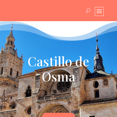
Castillo de
Osma