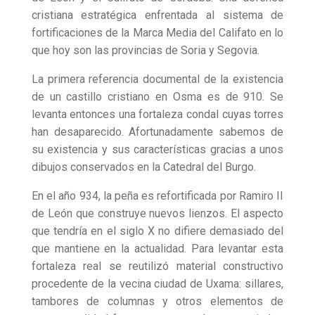
cristiana estratégica enfrentada al sistema de
fortificaciones de la Marca Media del Califato en lo
que hoy son las provincias de Soria y Segovia.
La primera referencia documental de la existencia
de un castillo cristiano en Osma es de 910. Se
levanta entonces una fortaleza condal cuyas torres
han desaparecido. Afortunadamente sabemos de
su existencia y sus características gracias a unos
dibujos conservados en la Catedral del Burgo.
En el año 934, la peña es refortificada por Ramiro II
de León que construye nuevos lienzos. El aspecto
que tendría en el siglo X no difiere demasiado del
que mantiene en la actualidad. Para levantar esta
fortaleza real se reutilizó material constructivo
procedente de la vecina ciudad de Uxama: sillares,
tambores de columnas y otros elementos de