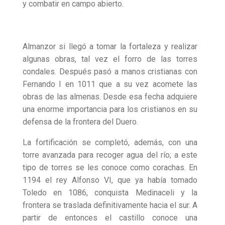
y combatir en campo abierto.
Almanzor si llegó a tomar la fortaleza y realizar
algunas obras, tal vez el forro de las torres
condales. Después pasó a manos cristianas con
Fernando I en 1011 que a su vez acomete las
obras de las almenas. Desde esa fecha adquiere
una enorme importancia para los cristianos en su
defensa de la frontera del Duero.
La fortificación se completó, además, con una
torre avanzada para recoger agua del río; a este
tipo de torres se les conoce como corachas. En
1194 el rey Alfonso VI, que ya había tomado
Toledo en 1086, conquista Medinaceli y la
frontera se traslada definitivamente hacia el sur. A
partir de entonces el castillo conoce una