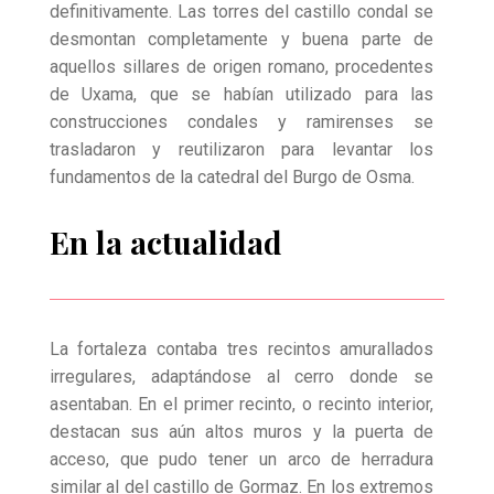
definitivamente. Las torres del castillo condal se
desmontan completamente y buena parte de
aquellos sillares de origen romano, procedentes
de Uxama, que se habían utilizado para las
construcciones condales y ramirenses se
trasladaron y reutilizaron para levantar los
fundamentos de la catedral del Burgo de Osma.
En la actualidad
La fortaleza contaba tres recintos amurallados
irregulares, adaptándose al cerro donde se
asentaban. En el primer recinto, o recinto interior,
destacan sus aún altos muros y la puerta de
acceso, que pudo tener un arco de herradura
similar al del castillo de Gormaz. En los extremos