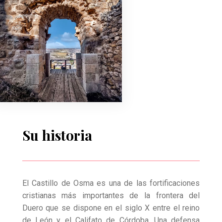
Su historia
El Castillo de Osma es una de las fortificaciones
cristianas más importantes de la frontera del
Duero que se dispone en el siglo X entre el reino
de León y el Califato de Córdoba. Una defensa