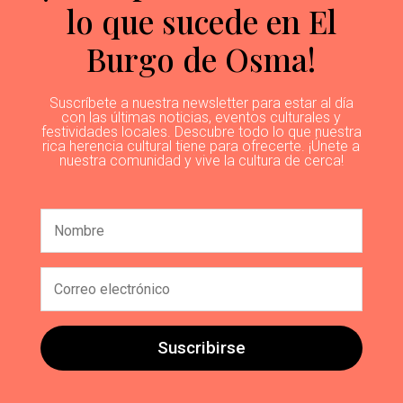
lo que sucede en El
Burgo de Osma!
Suscríbete a nuestra newsletter para estar al día
con las últimas noticias, eventos culturales y
festividades locales. Descubre todo lo que nuestra
rica herencia cultural tiene para ofrecerte. ¡Únete a
nuestra comunidad y vive la cultura de cerca!
Suscribirse