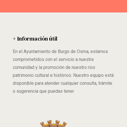
+ Información útil
En el Ayuntamiento de Burgo de Osma, estamos
comprometidos con el servicio a nuestra
comunidad y la promoción de nuestro rico
patrimonio cultural e histórico. Nuestro equipo está
disponible para atender cualquier consulta, trámite
o sugerencia que puedas tener.