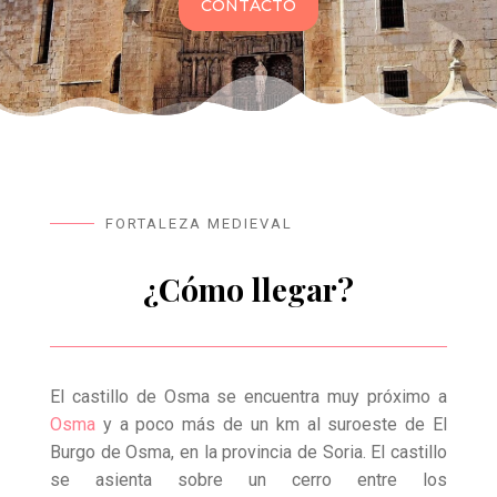
CONTACTO
FORTALEZA MEDIEVAL
¿Cómo llegar?
El castillo de Osma se encuentra muy próximo a
Osma
y a poco más de un km al suroeste de El
Burgo de Osma, en la provincia de Soria. El castillo
se asienta sobre un cerro entre los