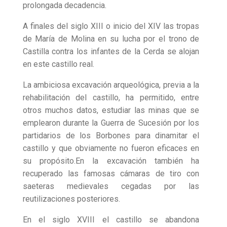
prolongada decadencia.
A finales del siglo XIII o inicio del XIV las tropas
de María de Molina en su lucha por el trono de
Castilla contra los infantes de la Cerda se alojan
en este castillo real.
La ambiciosa excavación arqueológica, previa a la
rehabilitación del castillo, ha permitido, entre
otros muchos datos, estudiar las minas que se
emplearon durante la Guerra de Sucesión por los
partidarios de los Borbones para dinamitar el
castillo y que obviamente no fueron eficaces en
su propósito.En la excavación también ha
recuperado las famosas cámaras de tiro con
saeteras medievales cegadas por las
reutilizaciones posteriores.
En el siglo XVIII el castillo se abandona