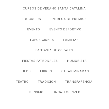
CURSOS DE VERANO SANTA CATALINA
EDUCACION
ENTREGA DE PREMIOS
EVENTO
EVENTO DEPORTIVO
EXPOSICIONES
FAMILIAS
FANTASIA DE CORALES
FIESTAS PATRONALES
HUMORISTA
JUEGO
LIBROS
OTRAS MIRADAS
TEATRO
TRADICIÓN
TRANSPARENCIA
TURISMO
UNCATEGORIZED