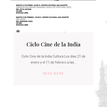
Ciclo Cine de la India
Ciclo Cine de la India Cultura Los días 21 de
enero y el 11 de febrero a las...
READ MORE