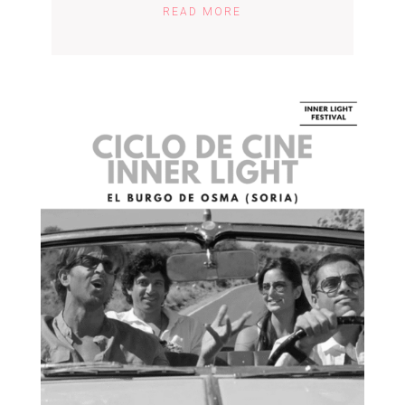
READ MORE