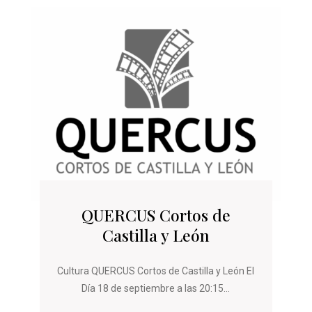
QUERCUS Cortos de
Castilla y León
Cultura QUERCUS Cortos de Castilla y León El
Día 18 de septiembre a las 20:15...