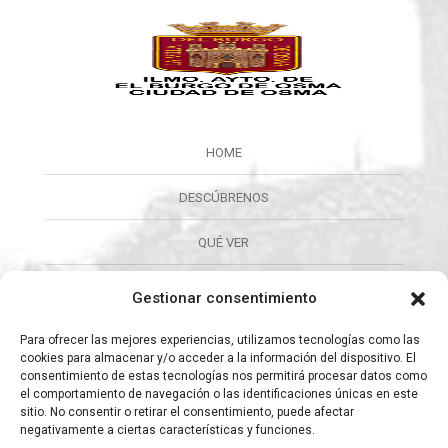
HOME
DESCÚBRENOS
QUÉ VER
QUÉ HACER
Gestionar consentimiento
CALENDARIO
Para ofrecer las mejores experiencias, utilizamos tecnologías como las
cookies para almacenar y/o acceder a la información del dispositivo. El
consentimiento de estas tecnologías nos permitirá procesar datos como
ORGANIZA TU VISITA
el comportamiento de navegación o las identificaciones únicas en este
sitio. No consentir o retirar el consentimiento, puede afectar
CULTURA
negativamente a ciertas características y funciones.