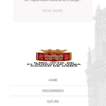
READ MORE
HOME
DESCÚBRENOS
QUÉ VER