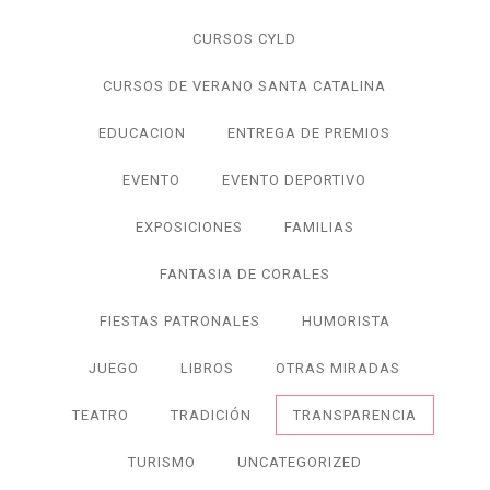
CURSOS CYLD
CURSOS DE VERANO SANTA CATALINA
EDUCACION
ENTREGA DE PREMIOS
EVENTO
EVENTO DEPORTIVO
EXPOSICIONES
FAMILIAS
FANTASIA DE CORALES
FIESTAS PATRONALES
HUMORISTA
JUEGO
LIBROS
OTRAS MIRADAS
TEATRO
TRADICIÓN
TRANSPARENCIA
TURISMO
UNCATEGORIZED