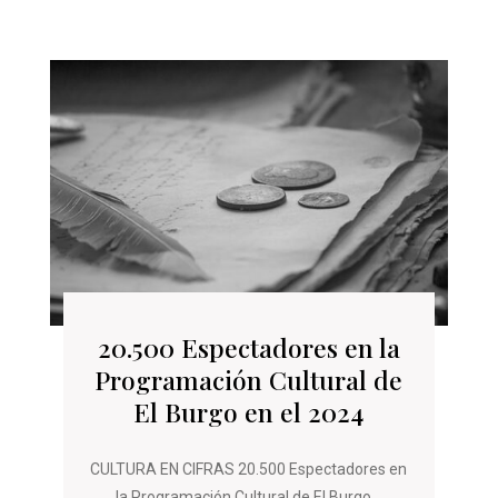
20.500 Espectadores en la
Programación Cultural de
El Burgo en el 2024
CULTURA EN CIFRAS 20.500 Espectadores en
la Programación Cultural de El Burgo...