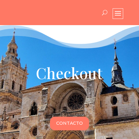
Checkout
CONTACTO