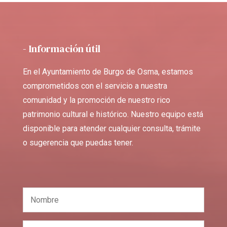
- Información útil
En el Ayuntamiento de Burgo de Osma, estamos
comprometidos con el servicio a nuestra
comunidad y la promoción de nuestro rico
patrimonio cultural e histórico. Nuestro equipo está
disponible para atender cualquier consulta, trámite
o sugerencia que puedas tener.