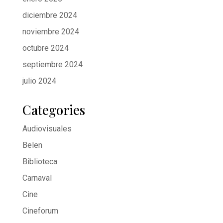
diciembre 2024
noviembre 2024
octubre 2024
septiembre 2024
julio 2024
Categories
Audiovisuales
Belen
Biblioteca
Carnaval
Cine
Cineforum