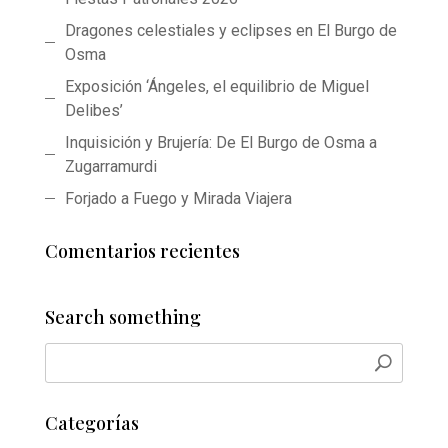
Dragones celestiales y eclipses en El Burgo de
Osma
Exposición ‘Ángeles, el equilibrio de Miguel
Delibes’
Inquisición y Brujería: De El Burgo de Osma a
Zugarramurdi
Forjado a Fuego y Mirada Viajera
Comentarios recientes
Search something
Categorías