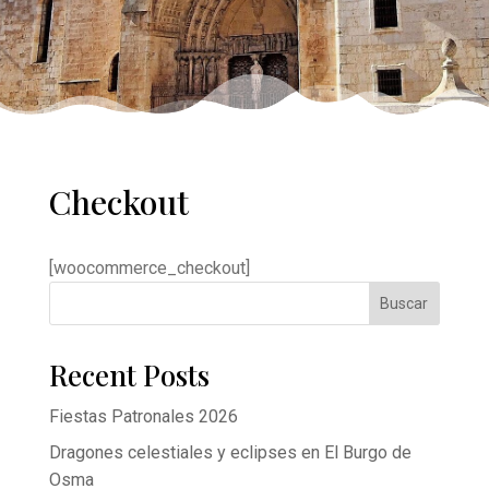
Checkout
[woocommerce_checkout]
Buscar
Recent Posts
Fiestas Patronales 2026
Dragones celestiales y eclipses en El Burgo de
Osma