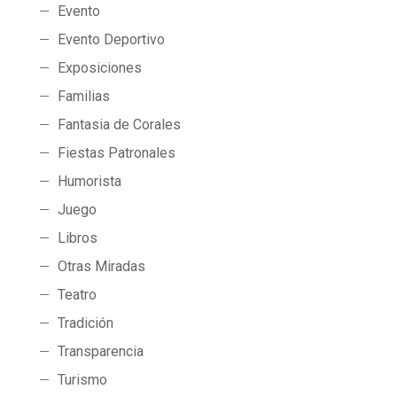
Evento
Evento Deportivo
Exposiciones
Familias
Fantasia de Corales
Fiestas Patronales
Humorista
Juego
Libros
Otras Miradas
Teatro
Tradición
Transparencia
Turismo