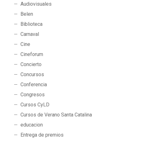
Audiovisuales
Belen
Biblioteca
Carnaval
Cine
Cineforum
Concierto
Concursos
Conferencia
Congresos
Cursos CyLD
Cursos de Verano Santa Catalina
educacion
Entrega de premios