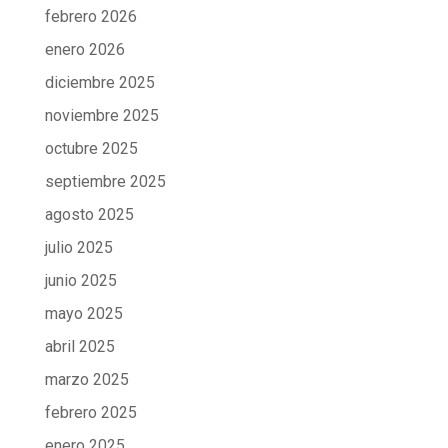
febrero 2026
enero 2026
diciembre 2025
noviembre 2025
octubre 2025
septiembre 2025
agosto 2025
julio 2025
junio 2025
mayo 2025
abril 2025
marzo 2025
febrero 2025
enero 2025