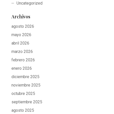
Uncategorized
Archivos
agosto 2026
mayo 2026
abril 2026
marzo 2026
febrero 2026
enero 2026
diciembre 2025
noviembre 2025
octubre 2025
septiembre 2025
agosto 2025