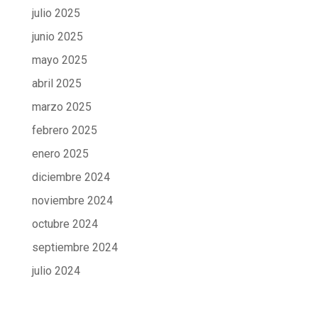
julio 2025
junio 2025
mayo 2025
abril 2025
marzo 2025
febrero 2025
enero 2025
diciembre 2024
noviembre 2024
octubre 2024
septiembre 2024
julio 2024