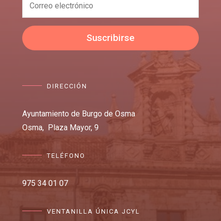
Suscribirse
DIRECCIÓN
Ayuntamiento de Burgo de Osma
Osma,
Plaza Mayor, 9
TELÉFONO
975 34 01 07
VENTANILLA ÚNICA JCYL