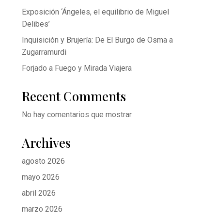
Exposición ‘Ángeles, el equilibrio de Miguel
Delibes’
Inquisición y Brujería: De El Burgo de Osma a
Zugarramurdi
Forjado a Fuego y Mirada Viajera
Recent Comments
No hay comentarios que mostrar.
Archives
agosto 2026
mayo 2026
abril 2026
marzo 2026