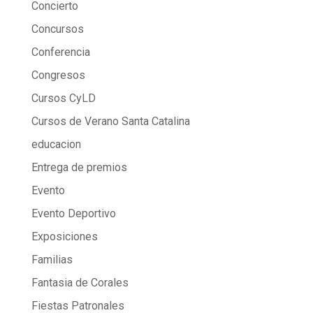
Concierto
Concursos
Conferencia
Congresos
Cursos CyLD
Cursos de Verano Santa Catalina
educacion
Entrega de premios
Evento
Evento Deportivo
Exposiciones
Familias
Fantasia de Corales
Fiestas Patronales