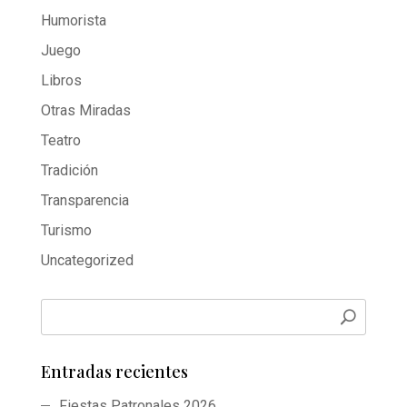
Humorista
Juego
Libros
Otras Miradas
Teatro
Tradición
Transparencia
Turismo
Uncategorized
Entradas recientes
Fiestas Patronales 2026