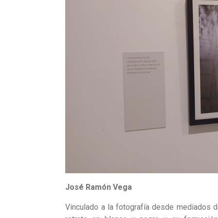
José Ramón Vega
Vinculado a la fotografía desde mediados d