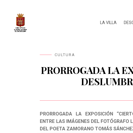
LA VILLA
DES
CULTURA
PRORROGADA LA EX
DESLUMBR
PRORROGADA LA EXPOSICIÓN “CIER
ENTRE LAS IMÁGENES DEL FOTÓGRAFO 
DEL POETA ZAMORANO TOMÁS SÁNCHE