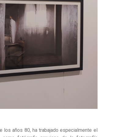
e los años 80, ha trabajado especialmente el