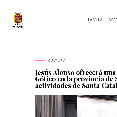
LA VILLA
DES
CULTURA
Jesús Alonso ofrecerá una
Gótico en la provincia de 
actividades de Santa Cata