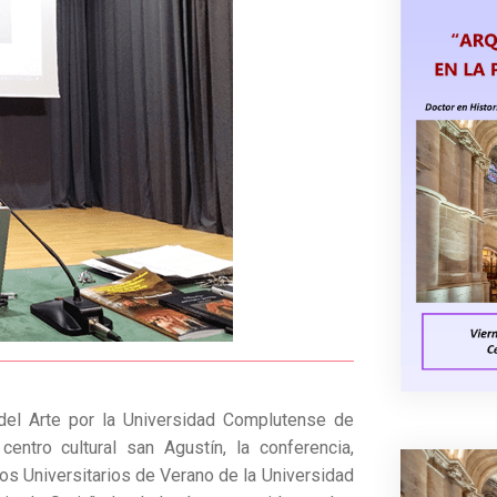
del Arte por la Universidad Complutense de
entro cultural san Agustín, la conferencia,
os Universitarios de Verano de la Universidad