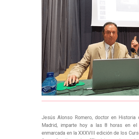
Jesús Alonso Romero, doctor en Historia 
Madrid, imparte hoy a las 8 horas en el c
enmarcada en la XXXVIII edición de los Curs