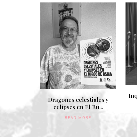
Inq
Dragones celestiales y
eclipses en El Bu...
READ MORE