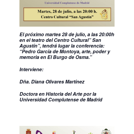
El próximo martes 28 de julio, a las 20:00h
en el teatro del Centro Cultural” San
Agustín”, tendrá lugar la conferencia:
“Pedro García de Montoya, arte, poder y
memoria en El Burgo de Osma.”
Interviene:
Dña. Diana Olivares Martínez
Doctora en Historia del Arte por la
Universidad Complutense de Madrid