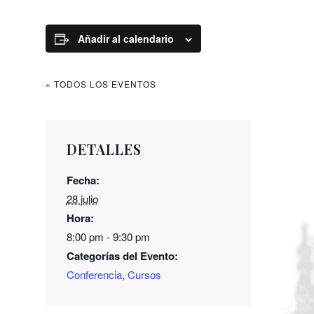
Añadir al calendario
« TODOS LOS EVENTOS
DETALLES
Fecha:
28 julio
Hora:
8:00 pm - 9:30 pm
Categorías del Evento:
Conferencia
,
Cursos