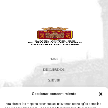
HOME
DESCÚBRENOS
QUÉ VER
QUÉ HACER
Gestionar consentimiento
CALENDARIO
Para ofrecer las mejores experiencias, utilizamos tecnologías como las