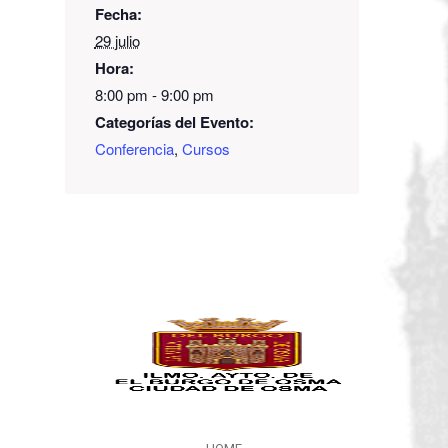
Fecha:
29 julio
Hora:
8:00 pm - 9:00 pm
Categorías del Evento:
Conferencia
,
Cursos