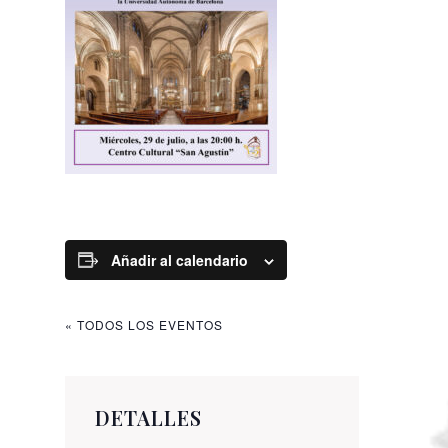
Añadir al calendario
« TODOS LOS EVENTOS
DETALLES