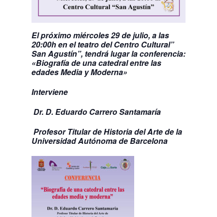
El próximo miércoles 29 de julio, a las
20:00h en el teatro del Centro Cultural”
San Agustín”, tendrá lugar la conferencia:
«Biografía de una catedral entre las
edades Media y Moderna»
Interviene
Dr. D. Eduardo Carrero Santamaría
Profesor Titular de Historia del Arte de la
Universidad Autónoma de Barcelona