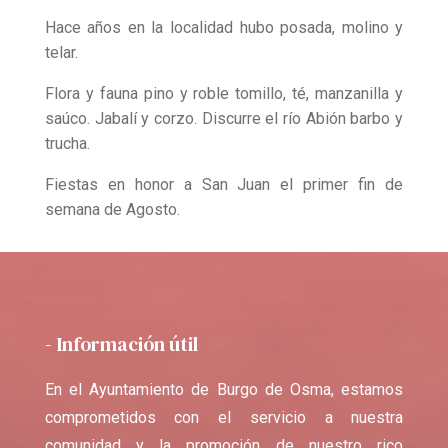
Hace años en la localidad hubo posada, molino y
telar.
Flora y fauna pino y roble tomillo, té, manzanilla y
saúco. Jabalí y corzo. Discurre el río Abión barbo y
trucha.
Fiestas en honor a San Juan el primer fin de
semana de Agosto.
- Información útil
En el Ayuntamiento de Burgo de Osma, estamos
comprometidos con el servicio a nuestra
comunidad y la promoción de nuestro rico