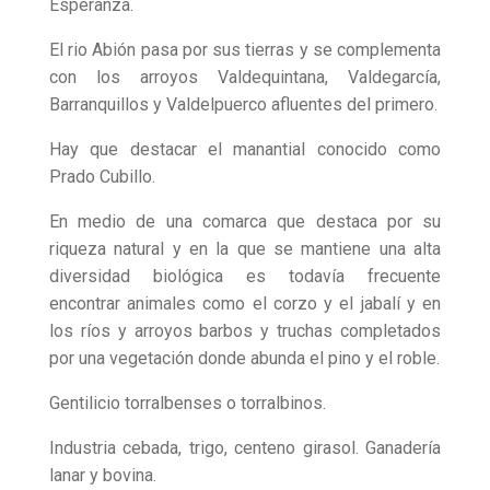
Esperanza.
El rio Abión pasa por sus tierras y se complementa
con los arroyos Valdequintana, Valdegarcía,
Barranquillos y Valdelpuerco afluentes del primero.
Hay que destacar el manantial conocido como
Prado Cubillo.
En medio de una comarca que destaca por su
riqueza natural y en la que se mantiene una alta
diversidad biológica es todavía frecuente
encontrar animales como el corzo y el jabalí y en
los ríos y arroyos barbos y truchas completados
por una vegetación donde abunda el pino y el roble.
Gentilicio torralbenses o torralbinos.
Industria cebada, trigo, centeno girasol. Ganadería
lanar y bovina.