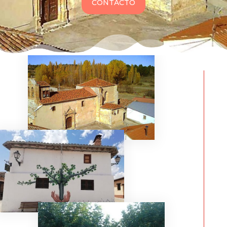
CONTACTO