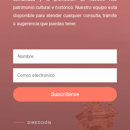
patrimonio cultural e histórico. Nuestro equipo está
disponible para atender cualquier consulta, trámite
o sugerencia que puedas tener.
Suscribirse
DIRECCIÓN