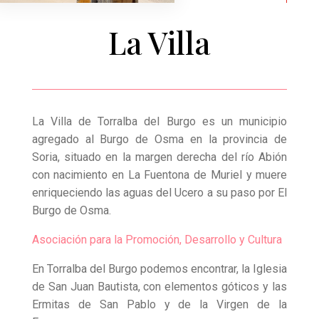
La Villa
La Villa de Torralba del Burgo es un municipio
agregado al Burgo de Osma en la provincia de
Soria, situado en la margen derecha del río Abión
con nacimiento en La Fuentona de Muriel y muere
enriqueciendo las aguas del Ucero a su paso por El
Burgo de Osma.
Asociación para la Promoción, Desarrollo y Cultura
En Torralba del Burgo podemos encontrar, la Iglesia
de San Juan Bautista, con elementos góticos y las
Ermitas de San Pablo y de la Virgen de la