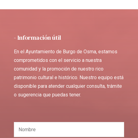
- Información útil
En el Ayuntamiento de Burgo de Osma, estamos
comprometidos con el servicio a nuestra
comunidad y la promoción de nuestro rico
patrimonio cultural e histórico. Nuestro equipo está
disponible para atender cualquier consulta, trámite
o sugerencia que puedas tener.