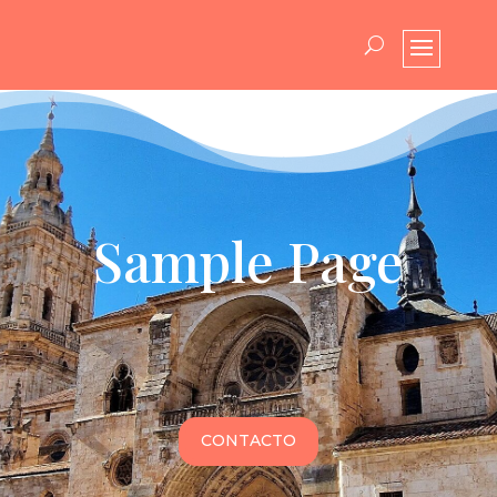
Sample Page
CONTACTO