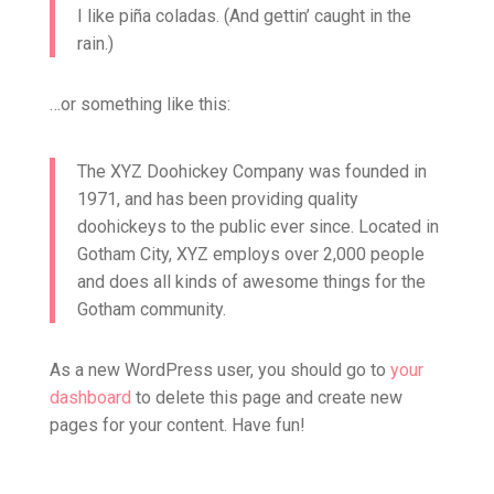
I like piña coladas. (And gettin’ caught in the
rain.)
…or something like this:
The XYZ Doohickey Company was founded in
1971, and has been providing quality
doohickeys to the public ever since. Located in
Gotham City, XYZ employs over 2,000 people
and does all kinds of awesome things for the
Gotham community.
As a new WordPress user, you should go to
your
dashboard
to delete this page and create new
pages for your content. Have fun!