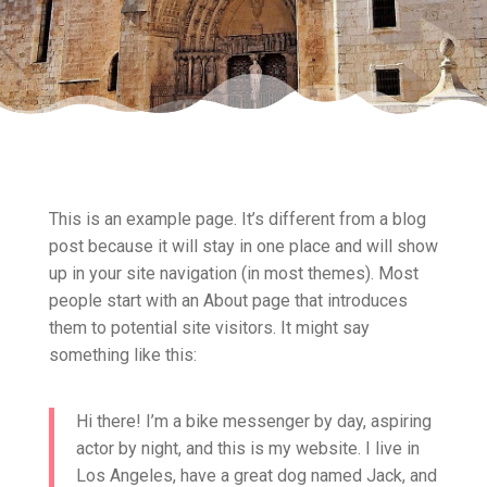
This is an example page. It’s different from a blog
post because it will stay in one place and will show
up in your site navigation (in most themes). Most
people start with an About page that introduces
them to potential site visitors. It might say
something like this:
Hi there! I’m a bike messenger by day, aspiring
actor by night, and this is my website. I live in
Los Angeles, have a great dog named Jack, and