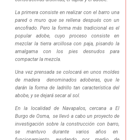
La primera consiste en realizar con el barro una
pared o muro que se rellena después con un
encofrado. Pero la forma más tradicional es el
popular adobe, cuyo proceso consiste en
mezclar la tierra arcillosa con paja, pisando la
amalgama con los pies desnudos para
compactar la mezcla.
Una vez prensada se colocará en unos moldes
de madera denominados adoberas, que le
darán la forma de ladrillo tan característica del
abobe, y se dejará secar al sol.
En la localidad de Navapalos, cercana a El
Burgo de Osma, se llevó a cabo un proyecto de
investigación sobre la construcción con barro,
se mantuvo durante varios años en
funcionamiento, ayudando por medio de