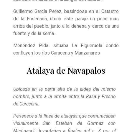
Guillermo García Pérez, basándose en el Catastro
de la Ensenada, ubicó este paraje un poco más
arriba del pueblo, junto a la dehesa y cerca de una
fuente y de la serna.
Menéndez Pidal situaba La Figueruela donde
confluyen los ríos Caracena y Manzanares
Atalaya de Navapalos
Ubicada en la parte alta de la aldea del mismo
nombre, junto a la ermita entre la Rasa y Fresno
de Caracena.
Pertenece a la línea de atalayas que comunicaban
visualmente San Esteban de Gormaz con
Medinaceli, levantadas a finales del s. X por el