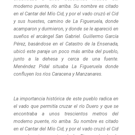
moderno puente, río arriba. Su nombre es citado
en el Cantar del Mío Cid, y por el vado cruzó el Cid
y sus huestes, camino de La Figueruela, donde
acamparon y durmieron, y donde se le apareció en
sueños el arcángel San Gabriel. Guillermo García
Pérez, basándose en el Catastro de la Ensenada,
ubicó este paraje un poco más arriba del pueblo,
junto a la dehesa y cerca de una fuente.
Menéndez Pidal situaba La Figueruela donde
confluyen los ríos Caracena y Manzanares.
La importancia histórica de este pueblo radica en
el vado que permitía cruzar el río Duero y que se
encontraba a unos trescientos metros del
moderno puente, río arriba. Su nombre es citado
en el Cantar del Mío Cid, y por el vado cruzó el Cid