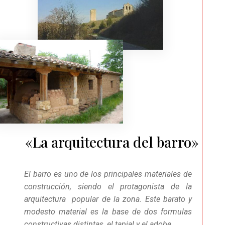
«La arquitectura del barro»
El barro es uno de los principales materiales de
construcción, siendo el protagonista de la
arquitectura popular de la zona. Este barato y
modesto material es la base de dos formulas
constructivas distintas, el tapial y el adobe.