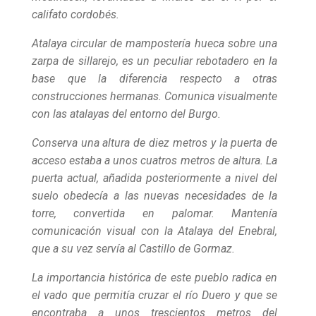
califato cordobés.
Atalaya circular de mampostería hueca sobre una
zarpa de sillarejo, es un peculiar rebotadero en la
base que la diferencia respecto a otras
construcciones hermanas. Comunica visualmente
con las atalayas del entorno del Burgo.
Conserva una altura de diez metros y la puerta de
acceso estaba a unos cuatros metros de altura. La
puerta actual, añadida posteriormente a nivel del
suelo obedecía a las nuevas necesidades de la
torre, convertida en palomar. Mantenía
comunicación visual con la Atalaya del Enebral,
que a su vez servía al Castillo de Gormaz.
La importancia histórica de este pueblo radica en
el vado que permitía cruzar el río Duero y que se
encontraba a unos trescientos metros del