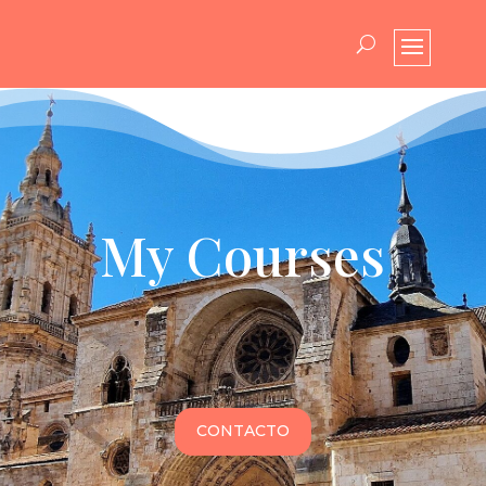
My Courses
CONTACTO