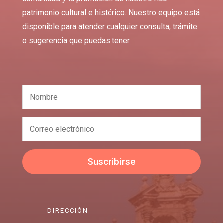
patrimonio cultural e histórico. Nuestro equipo está
disponible para atender cualquier consulta, trámite
o sugerencia que puedas tener.
Suscribirse
DIRECCIÓN