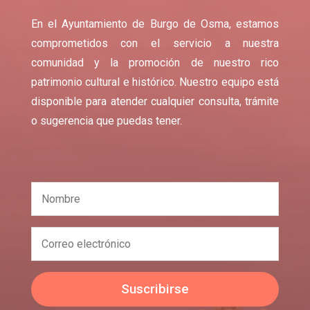
En el Ayuntamiento de Burgo de Osma, estamos
comprometidos con el servicio a nuestra
comunidad y la promoción de nuestro rico
patrimonio cultural e histórico. Nuestro equipo está
disponible para atender cualquier consulta, trámite
o sugerencia que puedas tener.
Suscribirse