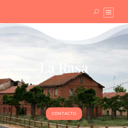
La Rasa
CONTACTO