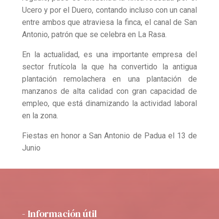
Ucero y por el Duero, contando incluso con un canal
entre ambos que atraviesa la finca, el canal de San
Antonio, patrón que se celebra en La Rasa.
En la actualidad, es una importante empresa del
sector frutícola la que ha convertido la antigua
plantación remolachera en una plantación de
manzanos de alta calidad con gran capacidad de
empleo, que está dinamizando la actividad laboral
en la zona.
Fiestas en honor a San Antonio de Padua el 13 de
Junio
- Información útil