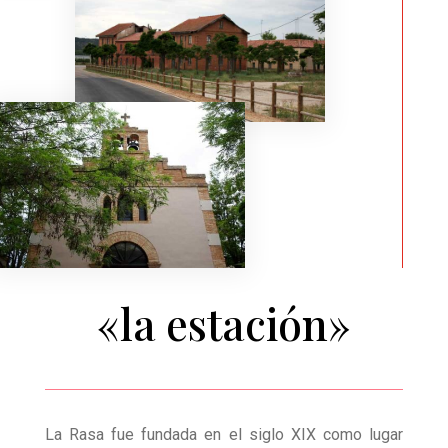
«la estación»
La Rasa fue fundada en el siglo XIX como lugar