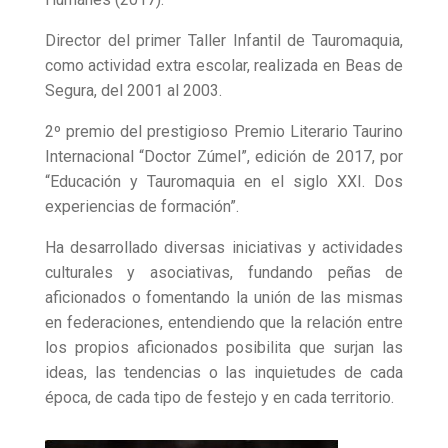
Director del primer Taller Infantil de Tauromaquia,
como actividad extra escolar, realizada en Beas de
Segura, del 2001 al 2003.
2º premio del prestigioso Premio Literario Taurino
Internacional “Doctor Zúmel”, edición de 2017, por
“Educación y Tauromaquia en el siglo XXI. Dos
experiencias de formación”.
Ha desarrollado diversas iniciativas y actividades
culturales y asociativas, fundando peñas de
aficionados o fomentando la unión de las mismas
en federaciones, entendiendo que la relación entre
los propios aficionados posibilita que surjan las
ideas, las tendencias o las inquietudes de cada
época, de cada tipo de festejo y en cada territorio.