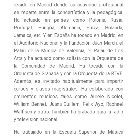
reside en Madrid donde su actividad profesional
se reparte entre la concertística y la pedagógica.
Ha actuado en países como Polonia, Rusia,
Portugal, Hungría, Alemania, Suiza, Holanda,
Jamaica, etc. Y en España ha tocado en Madrid, en
el Auditorio Nacional y la Fundación Juan March, el
Palau de la Música de Valencia, el Palau de Les
Arts y ha actuado como solista con la Orquesta de
la Comunidad de Madrid. Ha tocado con la
Orquesta de Granada y con la Orquesta de la RTVE.
Además, es invitado habitualmente para impartir
cursos y clases magistrales. Ha colaborado con
eminentes músicos tales como Auréle Nicolet,
William Bennet, Juana Guillem, Felix Ayo, Raphael
Walfisch y otros. También ha grabado para la radio
y televisión nacional.
Ha trabajado en la Escuela Superior de Música