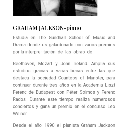
GRAHAM JACKSON-piano
Estudia en The Guildhall School of Music and
Drama donde es galardonado con varios premios
por la interpre- tación de las obras de
Beethoven, Mozart y John Ireland. Amplía sus
estudios gracias a varias becas entre las que
destaca la sociedad Countess of Munster, para
continuar durante tres años en la Academia Liszt
Ferenc de Budapest con Péter Solmos y Ferenc
Rados. Durante este tiempo realiza numerosos
conciertos y gana un premio en el concurso Leo
Weiner.
Desde el año 1990 el pianista Graham Jackson