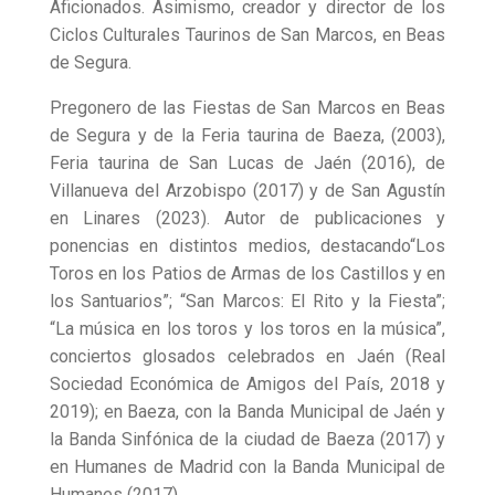
Aficionados. Asimismo, creador y director de los
Ciclos Culturales Taurinos de San Marcos, en Beas
de Segura.
Pregonero de las Fiestas de San Marcos en Beas
de Segura y de la Feria taurina de Baeza, (2003),
Feria taurina de San Lucas de Jaén (2016), de
Villanueva del Arzobispo (2017) y de San Agustín
en Linares (2023). Autor de publicaciones y
ponencias en distintos medios, destacando“Los
Toros en los Patios de Armas de los Castillos y en
los Santuarios”; “San Marcos: El Rito y la Fiesta”;
“La música en los toros y los toros en la música”,
conciertos glosados celebrados en Jaén (Real
Sociedad Económica de Amigos del País, 2018 y
2019); en Baeza, con la Banda Municipal de Jaén y
la Banda Sinfónica de la ciudad de Baeza (2017) y
en Humanes de Madrid con la Banda Municipal de
Humanes (2017).