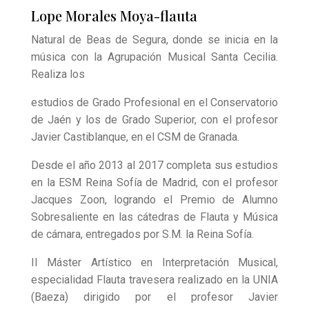
Lope Morales Moya-flauta
Natural de Beas de Segura, donde se inicia en la
música con la Agrupación Musical Santa Cecilia.
Realiza los
estudios de Grado Profesional en el Conservatorio
de Jaén y los de Grado Superior, con el profesor
Javier Castiblanque, en el CSM de Granada.
Desde el año 2013 al 2017 completa sus estudios
en la ESM Reina Sofía de Madrid, con el profesor
Jacques Zoon, logrando el Premio de Alumno
Sobresaliente en las cátedras de Flauta y Música
de cámara, entregados por S.M. la Reina Sofía.
II Máster Artístico en Interpretación Musical,
especialidad Flauta travesera realizado en la UNIA
(Baeza) dirigido por el profesor Javier