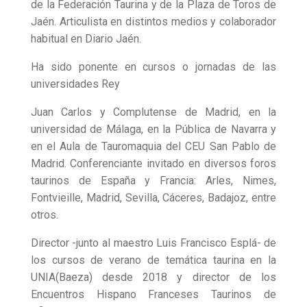
de la Federación Taurina y de la Plaza de Toros de
Jaén. Articulista en distintos medios y colaborador
habitual en Diario Jaén.
Ha sido ponente en cursos o jornadas de las
universidades Rey
Juan Carlos y Complutense de Madrid, en la
universidad de Málaga, en la Pública de Navarra y
en el Aula de Tauromaquia del CEU San Pablo de
Madrid. Conferenciante invitado en diversos foros
taurinos de España y Francia: Arles, Nimes,
Fontvieille, Madrid, Sevilla, Cáceres, Badajoz, entre
otros.
Director -junto al maestro Luis Francisco Esplá- de
los cursos de verano de temática taurina en la
UNIA(Baeza) desde 2018 y director de los
Encuentros Hispano Franceses Taurinos de