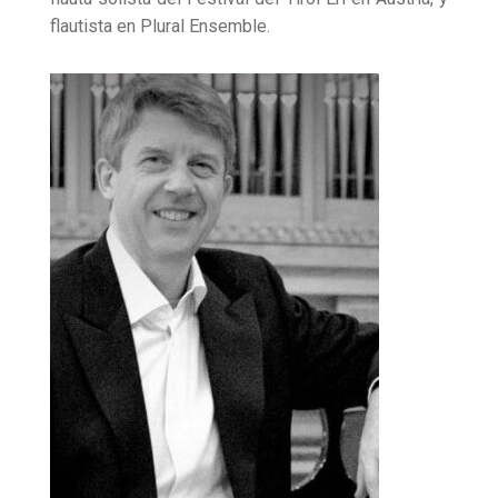
flautista en Plural Ensemble.