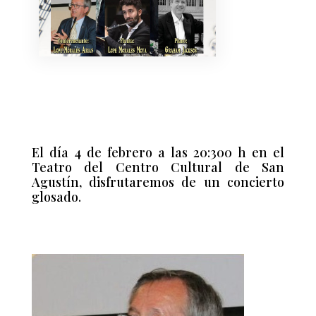
El día 4 de febrero a las 20:300 h en el
Teatro del Centro Cultural de San
Agustín, disfrutaremos de un concierto
glosado.