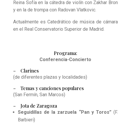
Reina Sofía en la cátedra de violín con Zakhar Bron
y en la de trompa con Radovan Vlatkovic.
Actualmente es Catedrático de música de cámara
en el Real Conservatorio Superior de Madrid.
Programa:
Conferencia-
Concierto
– Clarines
(de diferentes plazas y localidades)
– Temas y canciones populares
(San Fermín, San Marcos)
– Jota de Zaragoza
Seguidillas de la zarzuela “Pan y Toros”
(F.
Barbieri)