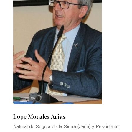
Lope Morales Arias
Natural de Segura de la Sierra (Jaén) y Presidente