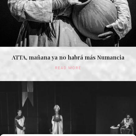
ATTA, mañana ya no habrá más Numancia
READ MORE