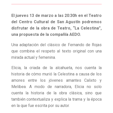
El jueves 13 de marzo a las 20:30h en el Teatro
del Centro Cultural de San Agustín podremos
disfrutar de la obra de Teatro, “La Celestina”,
una propuesta de la compañía AEDO.
Una adaptación del clásico de Fernando de Rojas
que combina el respeto al texto original con una
mirada actual y femenina.
Elicia, la criada de la alcahueta, nos cuenta la
historia de cómo murió la Celestina a causa de los
amores entre los jóvenes amantes Calixto y
Melibea. A modo de narradora, Elicia no solo
cuenta la historia de la obra clásica, sino que
también contextualiza y explica la trama y la época
en la que fue escrita por su autor.