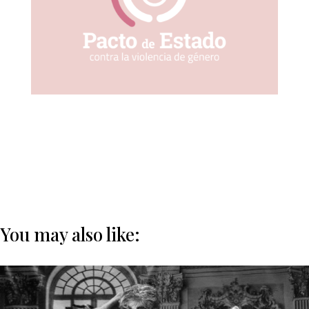
You may also like: