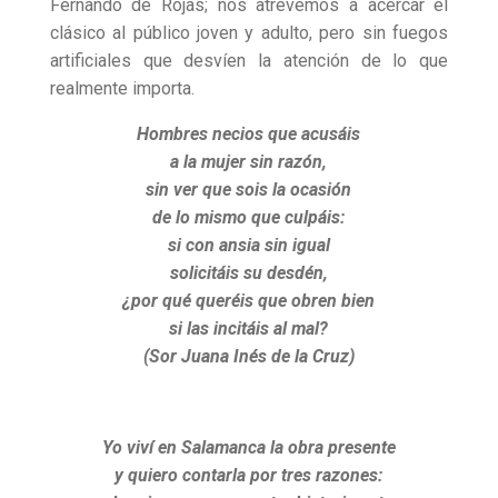
Fernando de Rojas; nos atrevemos a acercar el
clásico al público joven y adulto, pero sin fuegos
artificiales que desvíen la atención de lo que
realmente importa.
Hombres necios que acusáis
a la mujer sin razón,
sin ver que sois la ocasión
de lo mismo que culpáis:
si con ansia sin igual
solicitáis su desdén,
¿por qué queréis que obren bien
si las incitáis al mal?
(Sor Juana Inés de la Cruz)
Yo viví en Salamanca la obra presente
y quiero contarla por tres razones: