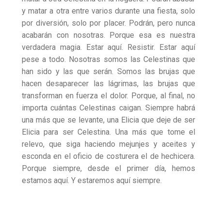
y matar a otra entre varios durante una fiesta, solo
por diversión, solo por placer. Podrán, pero nunca
acabarán con nosotras. Porque esa es nuestra
verdadera magia. Estar aquí. Resistir. Estar aquí
pese a todo. Nosotras somos las Celestinas que
han sido y las que serán. Somos las brujas que
hacen desaparecer las lágrimas, las brujas que
transforman en fuerza el dolor. Porque, al final, no
importa cuántas Celestinas caigan. Siempre habrá
una más que se levante, una Elicia que deje de ser
Elicia para ser Celestina. Una más que tome el
relevo, que siga haciendo mejunjes y aceites y
esconda en el oficio de costurera el de hechicera.
Porque siempre, desde el primer día, hemos
estamos aquí. Y estaremos aquí siempre.