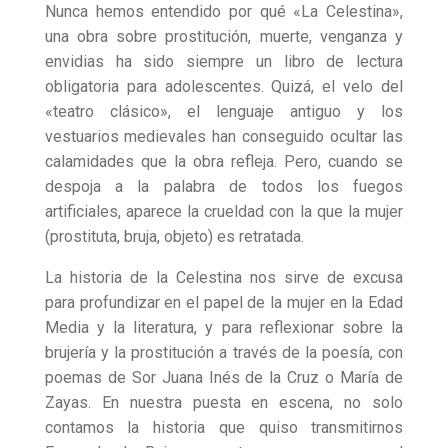
Nunca hemos entendido por qué «La Celestina»,
una obra sobre prostitución, muerte, venganza y
envidias ha sido siempre un libro de lectura
obligatoria para adolescentes. Quizá, el velo del
«teatro clásico», el lenguaje antiguo y los
vestuarios medievales han conseguido ocultar las
calamidades que la obra refleja. Pero, cuando se
despoja a la palabra de todos los fuegos
artificiales, aparece la crueldad con la que la mujer
(prostituta, bruja, objeto) es retratada.
La historia de la Celestina nos sirve de excusa
para profundizar en el papel de la mujer en la Edad
Media y la literatura, y para reflexionar sobre la
brujería y la prostitución a través de la poesía, con
poemas de Sor Juana Inés de la Cruz o María de
Zayas. En nuestra puesta en escena, no solo
contamos la historia que quiso transmitirnos