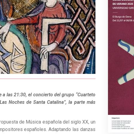
 a las 21:30, el concierto del grupo “Cuarteto
Las Noches de Santa Catalina”, la parte más
ropuesta de Música española del siglo XX, un
mpositores españoles. Adaptando las danzas