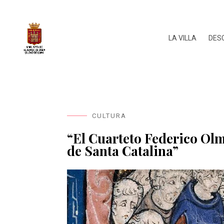
LA VILLA
DES
CULTURA
“El Cuarteto Federico Ol
de Santa Catalina”