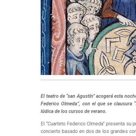
El teatro de “san Agustín” acogerá esta noche
Federico Olmeda”, con el que se clausura “
lúdica de los cursos de verano.
El “Cuarteto Federico Olmeda” presenta su p
concierto basado en dos de los grandes co