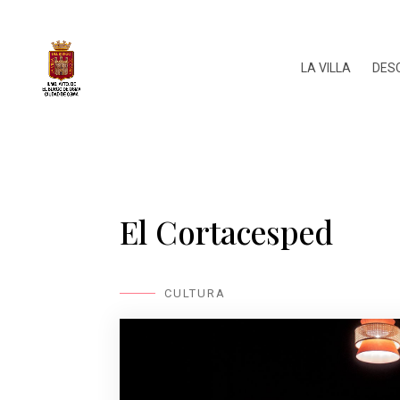
LA VILLA
DES
El Cortacesped
CULTURA