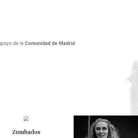
apoyo de la
Comunidad de Madrid
Zumbados