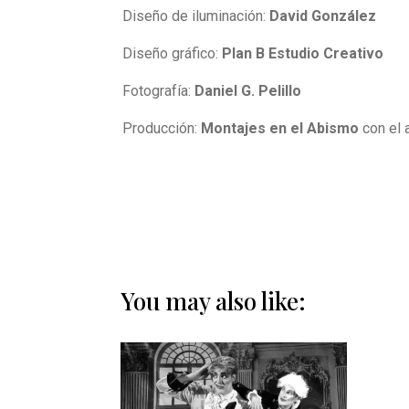
Diseño de iluminación:
David González
Diseño gráfico:
Plan B Estudio Creativo
Fotografía:
Daniel G. Pelillo
Producción:
Montajes en el Abismo
con el 
You may also like: