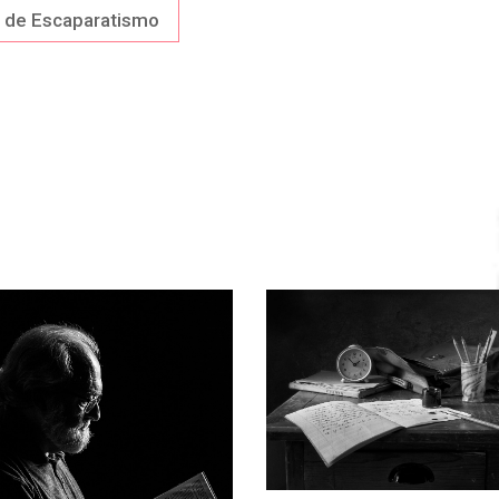
o de Escaparatismo