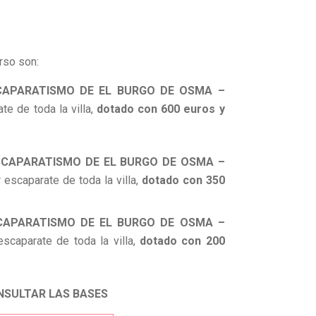
rso son:
SCAPARATISMO DE EL BURGO DE OSMA –
te de toda la villa,
dotado con 600 euros y
SCAPARATISMO DE EL BURGO DE OSMA –
escaparate de toda la villa,
dotado con 350
SCAPARATISMO DE EL BURGO DE OSMA –
escaparate de toda la villa,
dotado con 200
NSULTAR LAS BASES