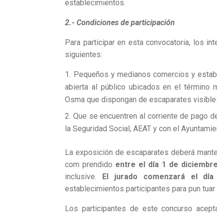
establecimientos.
2.- Condiciones de participación
Para participar en esta convocatoria, los i
siguientes:
Pequeños y medianos comercios y estable
abierta al público ubicados en el término
Osma que dispongan de escaparates visible
Que se encuentren al corriente de pago de
la Seguridad Social, AEAT y con el Ayuntamie
La exposición de escaparates deberá manten
com­ prendido
entre el día 1 de diciembr
inclusive.
El jurado comenzará el día
establecimientos participantes para pun­ tuar
Los participantes de este concurso acep