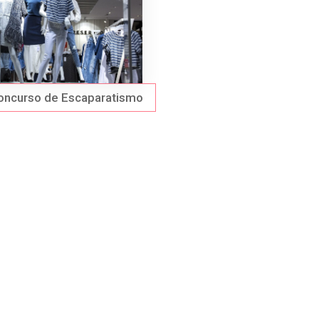
Concurso de Escaparatismo