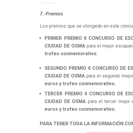
… … … …
7.-Premios
Los premios que se otorgarán en este concu
PRIMER PREMIO II CONCURSO DE E
CIUDAD DE OSMA
para el mejor escapara
trofeo conmemorativo.
SEGUNDO PREMIO II CONCURSO DE E
CIUDAD DE OSMA
para el segundo mejor 
euros y trofeo conmemorativo.
TERCER PREMIO II CONCURSO DE E
CIUDAD DE OSMA
para el tercer mejor 
euros y trofeo conmemorativo.
PARA TENER TODA LA INFORMACIÓN CO