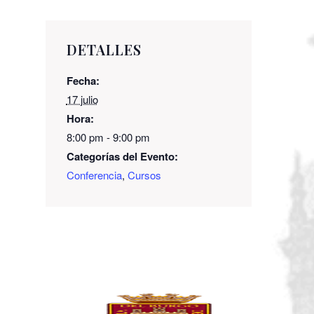
DETALLES
Fecha:
17 julio
Hora:
8:00 pm - 9:00 pm
Categorías del Evento:
Conferencia
,
Cursos