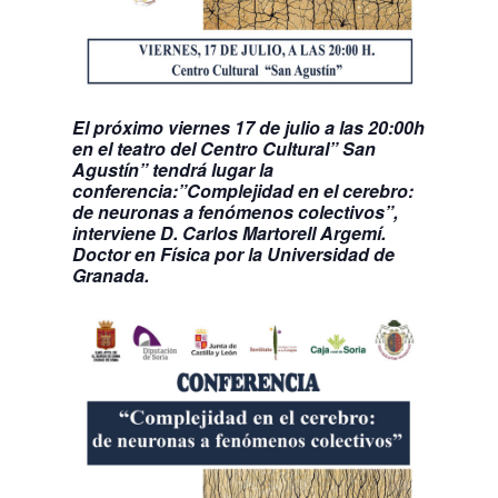
El próximo viernes 17 de julio a las 20:00h
en el teatro del Centro Cultural” San
Agustín” tendrá lugar la
conferencia:”Complejidad en el cerebro:
de neuronas a fenómenos colectivos”,
interviene D. Carlos Martorell Argemí.
Doctor en Física por la Universidad de
Granada.