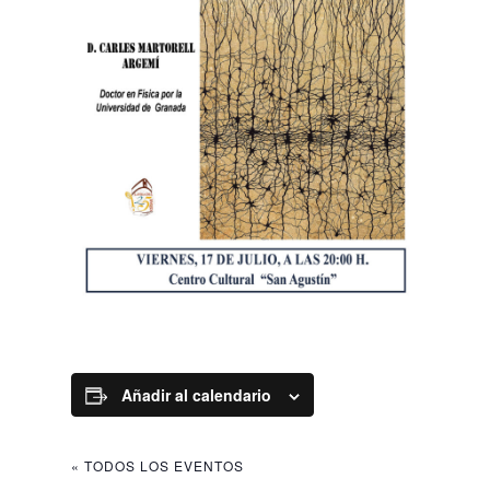
Añadir al calendario
« TODOS LOS EVENTOS