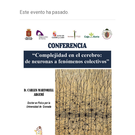
Este evento ha pasado.