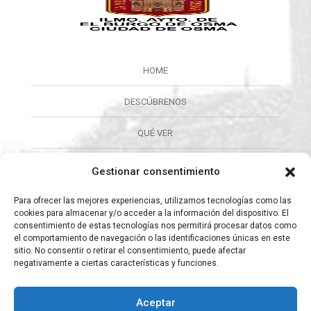
HOME
DESCÚBRENOS
QUÉ VER
QUÉ HACER
Gestionar consentimiento
CALENDARIO
Para ofrecer las mejores experiencias, utilizamos tecnologías como las
cookies para almacenar y/o acceder a la información del dispositivo. El
consentimiento de estas tecnologías nos permitirá procesar datos como
ORGANIZA TU VISITA
el comportamiento de navegación o las identificaciones únicas en este
sitio. No consentir o retirar el consentimiento, puede afectar
CULTURA
negativamente a ciertas características y funciones.
INFORMACIÓN
Aceptar