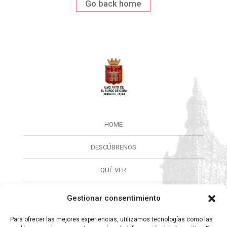
Go back home
HOME
DESCÚBRENOS
QUÉ VER
QUÉ HACER
Gestionar consentimiento
CALENDARIO
Para ofrecer las mejores experiencias, utilizamos tecnologías como las