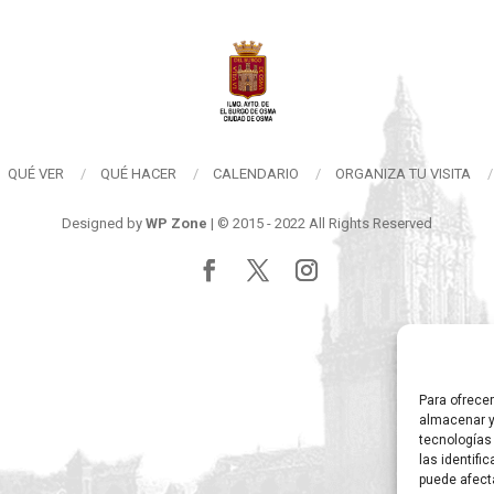
QUÉ VER
QUÉ HACER
CALENDARIO
ORGANIZA TU VISITA
Designed by
WP Zone
| © 2015 - 2022 All Rights Reserved
Para ofrece
almacenar y
tecnologías
las identifi
puede afect