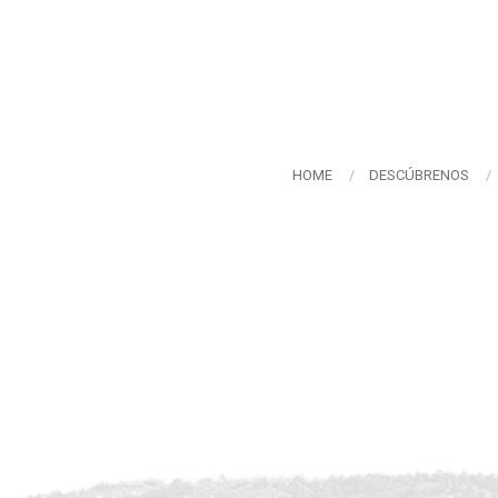
HOME
DESCÚBRENOS