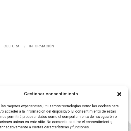
CULTURA
INFORMACIÓN
Gestionar consentimiento
r las mejores experiencias, utilizamos tecnologías como las cookies para
/o acceder a la información del dispositivo. El consentimiento de estas
 nos permitirá procesar datos como el comportamiento de navegación o
caciones únicas en este sitio. No consentir o retirar el consentimiento,
ar negativamente a ciertas características y funciones.