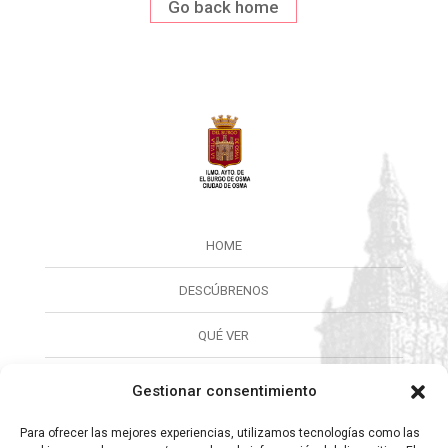
Go back home
HOME
DESCÚBRENOS
QUÉ VER
QUÉ HACER
Gestionar consentimiento
CALENDARIO
Para ofrecer las mejores experiencias, utilizamos tecnologías como las