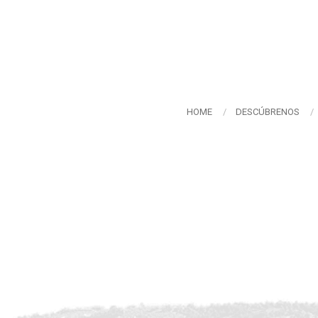
HOME
DESCÚBRENOS