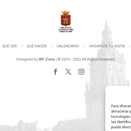
QUÉ VER
QUÉ HACER
CALENDARIO
ORGANIZA TU VISITA
Designed by
WP Zone
| © 2015 - 2022 All Rights Reserved
Para ofrece
almacenar y
tecnologías
las identifi
puede afect