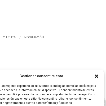
CULTURA
INFORMACIÓN
Gestionar consentimiento
r las mejores experiencias, utilizamos tecnologías como las cookies para
/o acceder a la información del dispositivo. El consentimiento de estas
 nos permitirá procesar datos como el comportamiento de navegación o
caciones únicas en este sitio. No consentir o retirar el consentimiento,
ar negativamente a ciertas características y funciones.