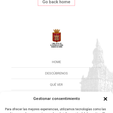
Go back home
HOME
DESCÚBRENOS
QUÉ VER
QUÉ HACER
Gestionar consentimiento
CALENDARIO
Para ofrecer las mejores experiencias, utilizamos tecnologías como las