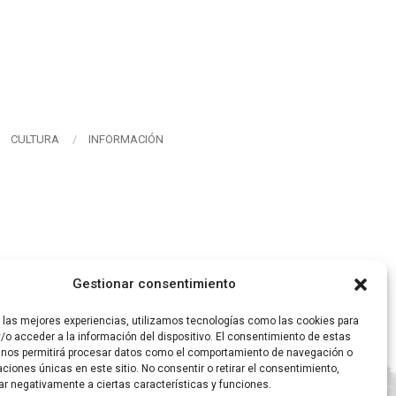
CULTURA
INFORMACIÓN
Gestionar consentimiento
r las mejores experiencias, utilizamos tecnologías como las cookies para
/o acceder a la información del dispositivo. El consentimiento de estas
 nos permitirá procesar datos como el comportamiento de navegación o
caciones únicas en este sitio. No consentir o retirar el consentimiento,
ar negativamente a ciertas características y funciones.