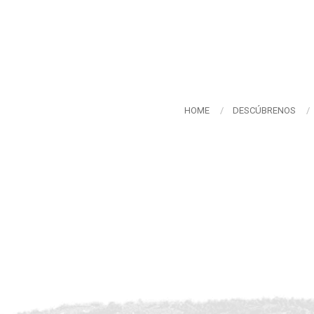
HOME
DESCÚBRENOS