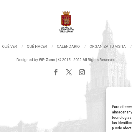
QUÉ VER
QUÉ HACER
CALENDARIO
ORGANIZA TU VISITA
Designed by
WP Zone
| © 2015 - 2022 All Rights Reserved
Para ofrece
almacenar y
tecnologías
las identifi
puede afect