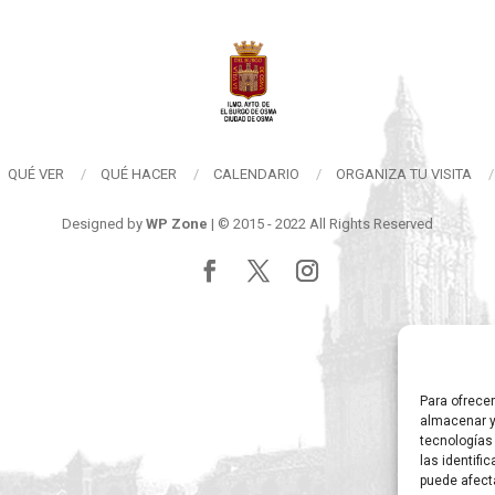
QUÉ VER
QUÉ HACER
CALENDARIO
ORGANIZA TU VISITA
Designed by
WP Zone
| © 2015 - 2022 All Rights Reserved
Para ofrece
almacenar y
tecnologías
las identifi
puede afect