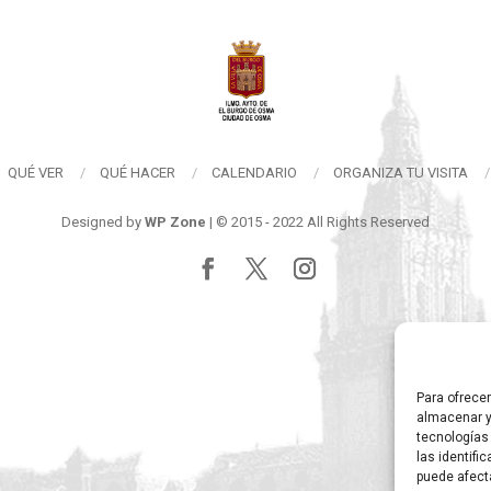
QUÉ VER
QUÉ HACER
CALENDARIO
ORGANIZA TU VISITA
Designed by
WP Zone
| © 2015 - 2022 All Rights Reserved
Para ofrece
almacenar y
tecnologías
las identifi
puede afect