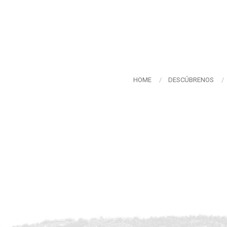
HOME
DESCÚBRENOS