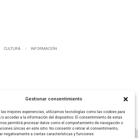
CULTURA
INFORMACIÓN
Gestionar consentimiento
r las mejores experiencias, utilizamos tecnologías como las cookies para
/o acceder a la información del dispositivo. El consentimiento de estas
 nos permitirá procesar datos como el comportamiento de navegación o
caciones únicas en este sitio. No consentir o retirar el consentimiento,
ar negativamente a ciertas características y funciones.