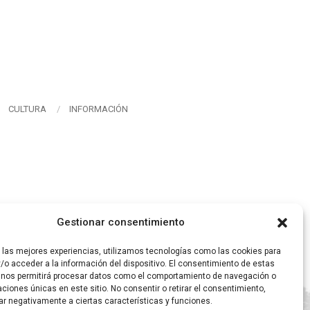
CULTURA
INFORMACIÓN
Gestionar consentimiento
r las mejores experiencias, utilizamos tecnologías como las cookies para
/o acceder a la información del dispositivo. El consentimiento de estas
 nos permitirá procesar datos como el comportamiento de navegación o
caciones únicas en este sitio. No consentir o retirar el consentimiento,
ar negativamente a ciertas características y funciones.