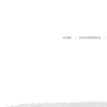
HOME
DESCÚBRENOS