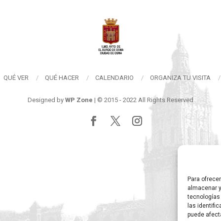
QUÉ VER
QUÉ HACER
CALENDARIO
ORGANIZA TU VISITA
Designed by
WP Zone
| © 2015 - 2022 All Rights Reserved
Para ofrece
almacenar y
tecnologías
las identifi
puede afect