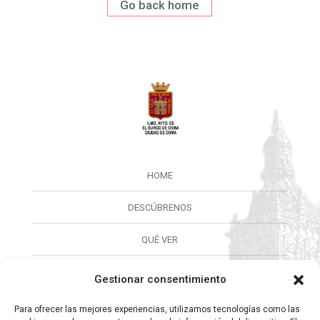
Go back home
HOME
DESCÚBRENOS
QUÉ VER
QUÉ HACER
Gestionar consentimiento
CALENDARIO
Para ofrecer las mejores experiencias, utilizamos tecnologías como las