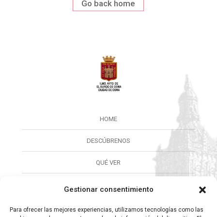
Go back home
HOME
DESCÚBRENOS
QUÉ VER
QUÉ HACER
Gestionar consentimiento
CALENDARIO
Para ofrecer las mejores experiencias, utilizamos tecnologías como las