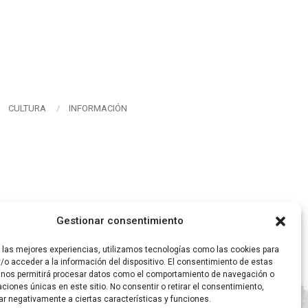
CULTURA
INFORMACIÓN
Gestionar consentimiento
r las mejores experiencias, utilizamos tecnologías como las cookies para
/o acceder a la información del dispositivo. El consentimiento de estas
 nos permitirá procesar datos como el comportamiento de navegación o
caciones únicas en este sitio. No consentir o retirar el consentimiento,
ar negativamente a ciertas características y funciones.