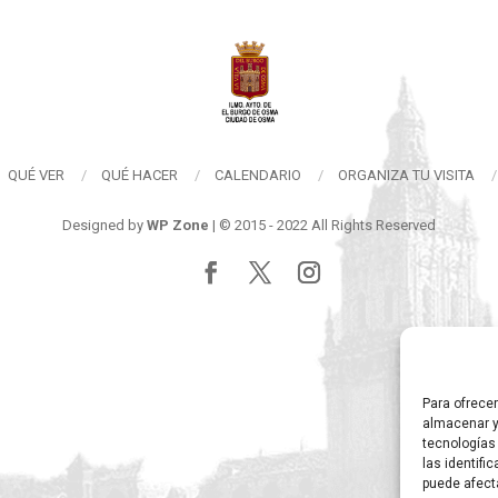
QUÉ VER
QUÉ HACER
CALENDARIO
ORGANIZA TU VISITA
Designed by
WP Zone
| © 2015 - 2022 All Rights Reserved
Para ofrece
almacenar y
tecnologías
las identifi
puede afect