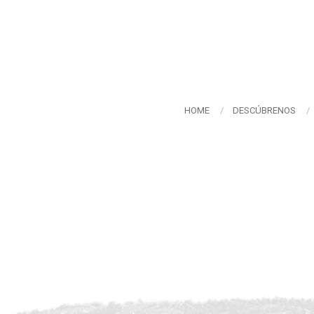
HOME
DESCÚBRENOS