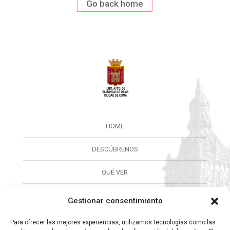
Go back home
HOME
DESCÚBRENOS
QUÉ VER
QUÉ HACER
Gestionar consentimiento
CALENDARIO
Para ofrecer las mejores experiencias, utilizamos tecnologías como las