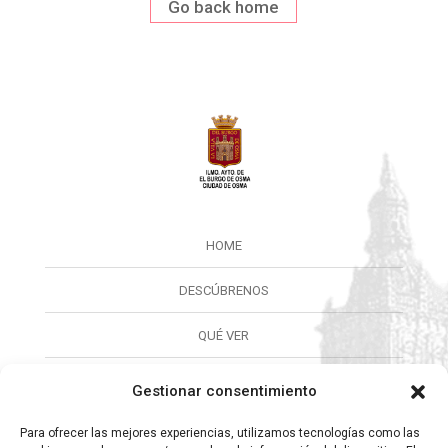
Go back home
HOME
DESCÚBRENOS
QUÉ VER
QUÉ HACER
Gestionar consentimiento
CALENDARIO
Para ofrecer las mejores experiencias, utilizamos tecnologías como las