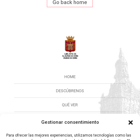
Go back home
HOME
DESCÚBRENOS
QUÉ VER
QUÉ HACER
Gestionar consentimiento
CALENDARIO
Para ofrecer las mejores experiencias, utilizamos tecnologías como las