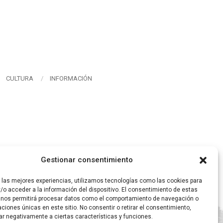
CULTURA
INFORMACIÓN
Gestionar consentimiento
r las mejores experiencias, utilizamos tecnologías como las cookies para
/o acceder a la información del dispositivo. El consentimiento de estas
 nos permitirá procesar datos como el comportamiento de navegación o
caciones únicas en este sitio. No consentir o retirar el consentimiento,
ar negativamente a ciertas características y funciones.