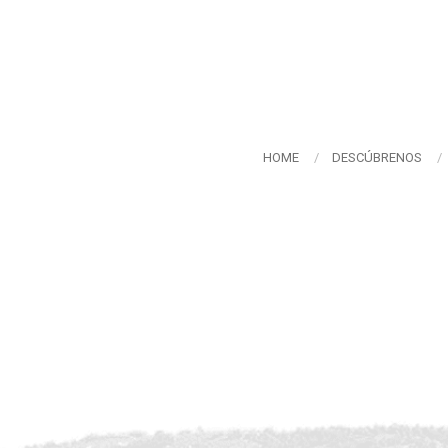
HOME
DESCÚBRENOS