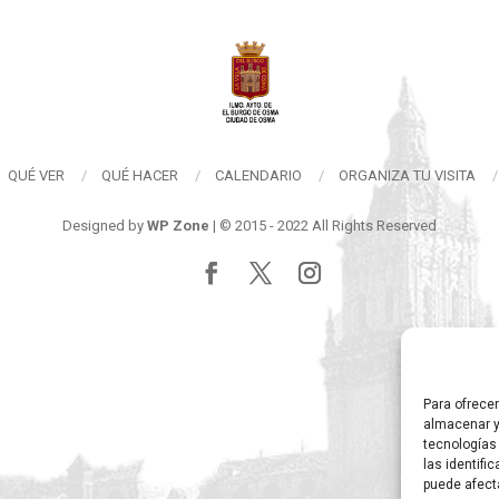
QUÉ VER
QUÉ HACER
CALENDARIO
ORGANIZA TU VISITA
Designed by
WP Zone
| © 2015 - 2022 All Rights Reserved
Para ofrece
almacenar y
tecnologías
las identifi
puede afect