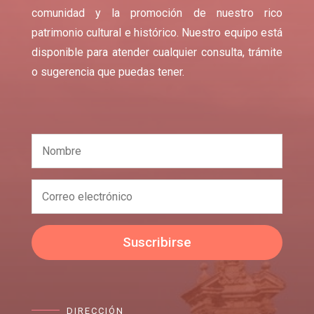
comunidad y la promoción de nuestro rico
patrimonio cultural e histórico. Nuestro equipo está
disponible para atender cualquier consulta, trámite
o sugerencia que puedas tener.
Suscribirse
DIRECCIÓN