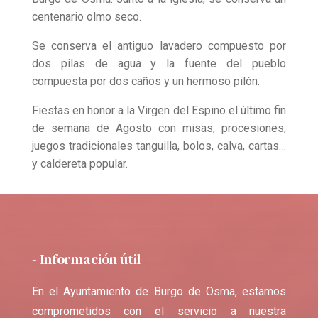
centenario olmo seco.
Se conserva el antiguo lavadero compuesto por
dos pilas de agua y la fuente del pueblo
compuesta por dos caños y un hermoso pilón.
Fiestas en honor a la Virgen del Espino el último fin
de semana de Agosto con misas, procesiones,
juegos tradicionales tanguilla, bolos, calva, cartas…
y caldereta popular.
- Información útil
En el Ayuntamiento de Burgo de Osma, estamos
comprometidos con el servicio a nuestra