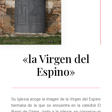
«la Virgen del
Espino»
Su Iglesia acoge la imagen de la Virgen del Espino
hermana de la que se encuentra en la catedral El
Burgo de Osma. Junto a la iglesia, se conserva un