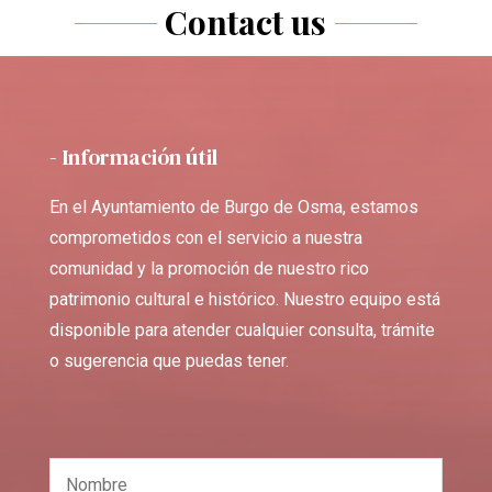
Contact us
- Información útil
En el Ayuntamiento de Burgo de Osma, estamos
comprometidos con el servicio a nuestra
comunidad y la promoción de nuestro rico
patrimonio cultural e histórico. Nuestro equipo está
disponible para atender cualquier consulta, trámite
o sugerencia que puedas tener.