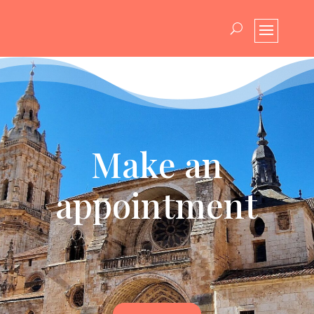
Make an
appointment