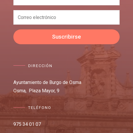
Suscribirse
DIRECCIÓN
Ayuntamiento de Burgo de Osma
Osma,
Plaza Mayor, 9
TELÉFONO
975 34 01 07