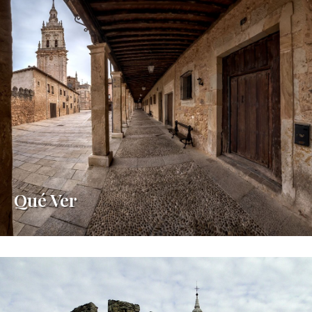
Qué Ver