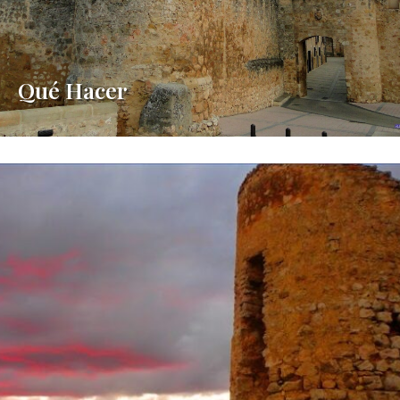
Qué Hacer