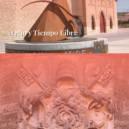
Ocio y Tiempo Libre