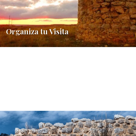
Organiza tu Visita