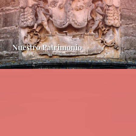
Nuestro Patrimonio