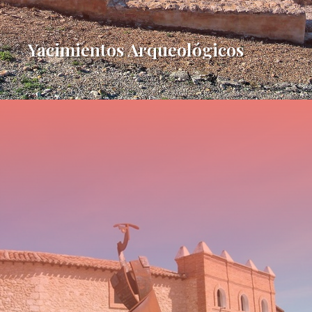
Yacimientos Arqueológicos