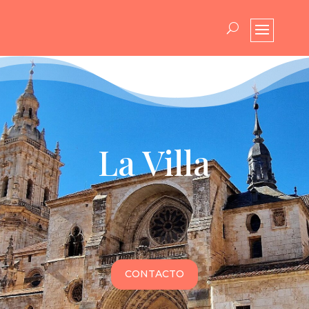
La Villa
CONTACTO