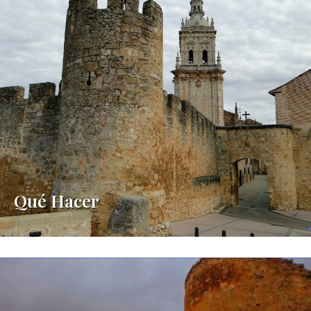
Qué Hacer