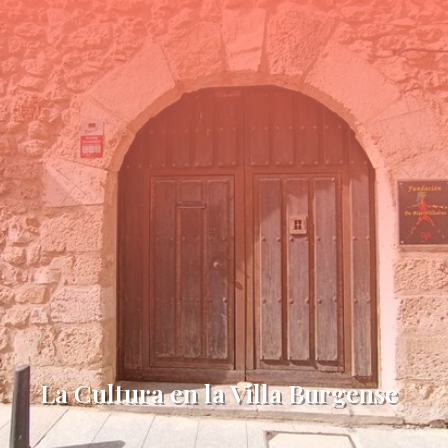
La Cultura en la Villa Burgense