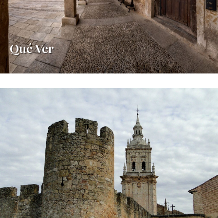
Qué Ver