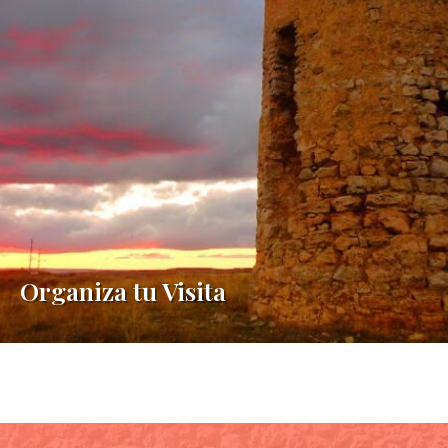
Organiza tu Visita