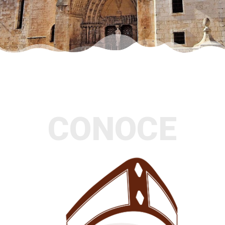
CONOCE