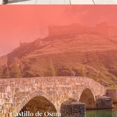
Castillo de Osma