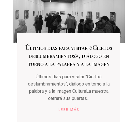
Últimos días para visitar «Ciertos
deslumbramientos», diálogo en
torno a la palabra y a la imagen
Últimos días para visitar "Ciertos
deslumbramientos", diálogo en torno a la
palabra y a la imagen CulturaLa muestra
cerrará sus puertas...
LEER MÁS