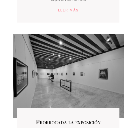
LEER MÁS
Prorrogada la exposición