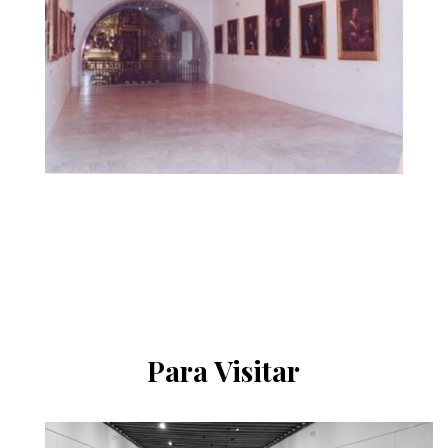
Para Visitar