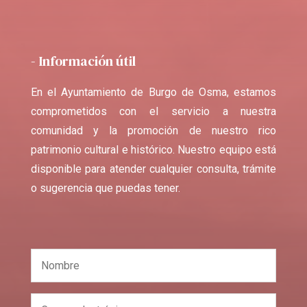
- Información útil
En el Ayuntamiento de Burgo de Osma, estamos
comprometidos con el servicio a nuestra
comunidad y la promoción de nuestro rico
patrimonio cultural e histórico. Nuestro equipo está
disponible para atender cualquier consulta, trámite
o sugerencia que puedas tener.