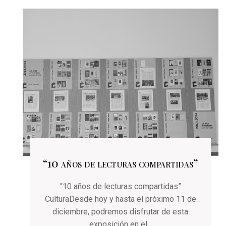
“10 años de lecturas compartidas”
“10 años de lecturas compartidas”
CulturaDesde hoy y hasta el próximo 11 de
diciembre, podremos disfrutar de esta
exposición en el...