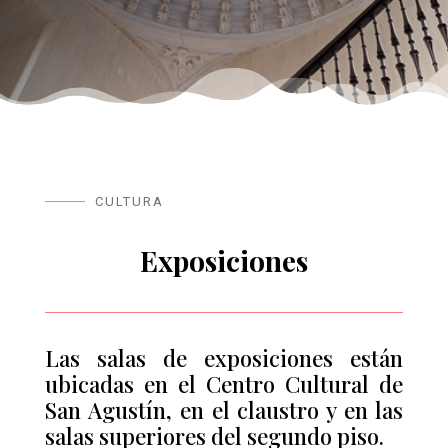
CULTURA
Exposiciones
Las salas de exposiciones están
ubicadas en el Centro Cultural de
San Agustín, en el claustro y en las
salas superiores del segundo piso.