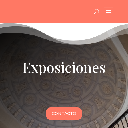
Exposiciones
CONTACTO