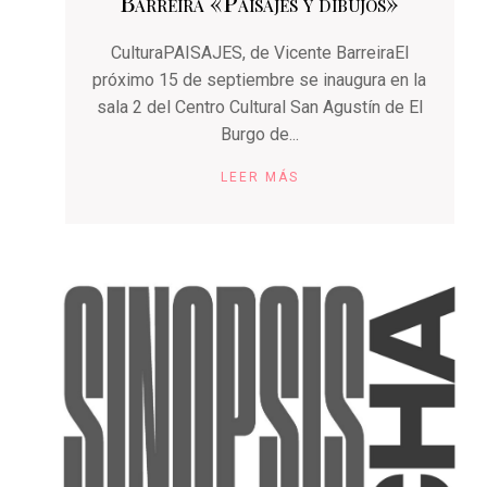
Barreira «Paisajes y dibujos»
CulturaPAISAJES, de Vicente BarreiraEl
próximo 15 de septiembre se inaugura en la
sala 2 del Centro Cultural San Agustín de El
Burgo de...
LEER MÁS