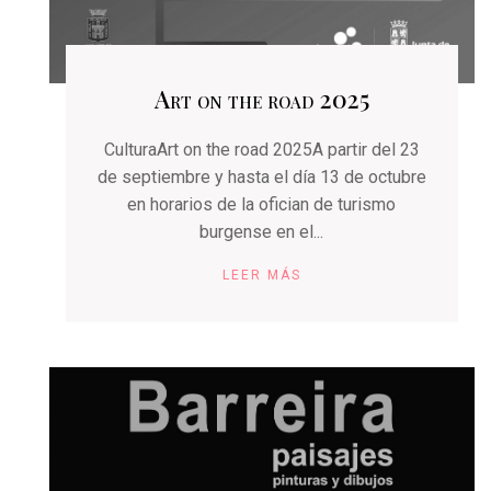
Art on the road 2025
CulturaArt on the road 2025A partir del 23
de septiembre y hasta el día 13 de octubre
en horarios de la ofician de turismo
burgense en el...
LEER MÁS