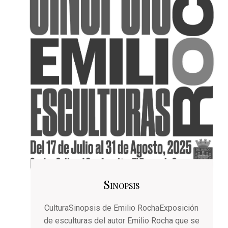
Sinopsis
CulturaSinopsis de Emilio RochaExposición
de esculturas del autor Emilio Rocha que se