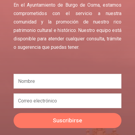
En el Ayuntamiento de Burgo de Osma, estamos
comprometidos con el servicio a nuestra
comunidad y la promoción de nuestro rico
patrimonio cultural e histórico. Nuestro equipo está
disponible para atender cualquier consulta, trámite
o sugerencia que puedas tener.
Suscribirse