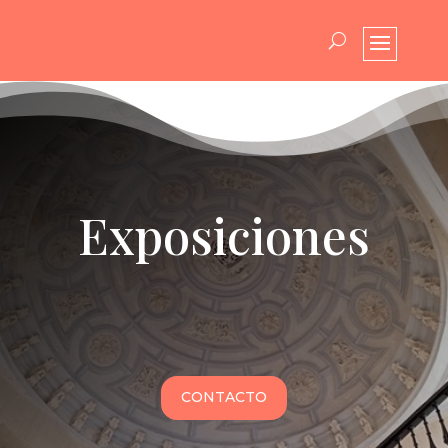
Exposiciones
CONTACTO