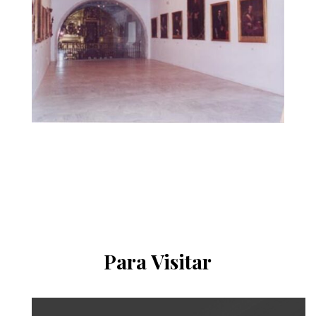
Para Visitar