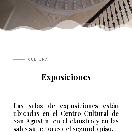
CULTURA
Exposiciones
Las salas de exposiciones están
ubicadas en el Centro Cultural de
San Agustín, en el claustro y en las
salas superiores del segundo piso.