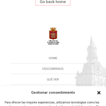
Go back home
HOME
DESCÚBRENOS
QUÉ VER
QUÉ HACER
Gestionar consentimiento
CALENDARIO
Para ofrecer las mejores experiencias, utilizamos tecnologías como las